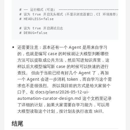
# ── 运行模式（可选） ──────────────────────────────────
# 设为 true 开启无头模式（不显示浏览器窗口，CI 环境推荐）

# HEADLESS=false

# 设为 true 开启调试日志

还需要注意：原本还有一个 Agent 是用来自学习
的，也就是编写 case 的时候就让大模型判断哪些
方法可以提取成公共方法，然后写进知识库里，这
样以后大模型编写新 case 的时候可以快速的进行
查找。 但由于当前已经有好几个 Agent 了，再加
一个 Agent 会进一步消耗 token，而自学习这个需
求也不是很强烈。 所以我目前的方式是给大家留个
口子。在 docs/plans/2026-05-12-ui-
automation-curator-design.md 这个文档里记录
了详细的计划，如果大家需要自学习能力，可以用
大模型读取这个计划，按计划去执行改造 skill。
结尾