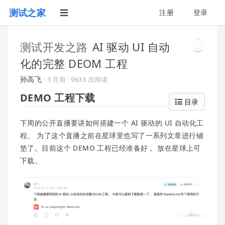
测试之家
注册
登录
测试开发之路
AI 驱动 UI 自动
化的完整 DEOM 工程
孙高飞
·
3 月前
· 9633 次阅读
DEMO 工程下载
目录
下周的公开直播要讲如何搭建一个 AI 驱动的 UI 自动化工
程。 为了这个直播之前在星球里也写了一系列文章进行铺
垫了。目前这个 DEMO 工程已经准备好， 放在星球上可
下载。