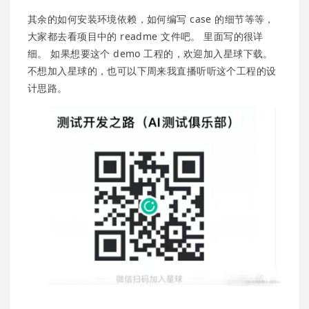
其余的如何安装环境依赖，如何编写 case 的细节等等，
大家都去看项目中的 readme 文件吧。 里面写的很详
细。 如果想要这个 demo 工程的，欢迎加入星球下载。
不想加入星球的，也可以下周来我直播听听这个工程的设
计思路。