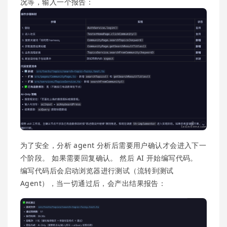
况等，输入一个报告：
为了安全，分析 agent 分析后需要用户确认才会进入下一
个阶段。 如果需要回复确认。 然后 AI 开始编写代码。
编写代码后会启动浏览器进行测试（流转到测试
Agent），当一切通过后，会产出结果报告：