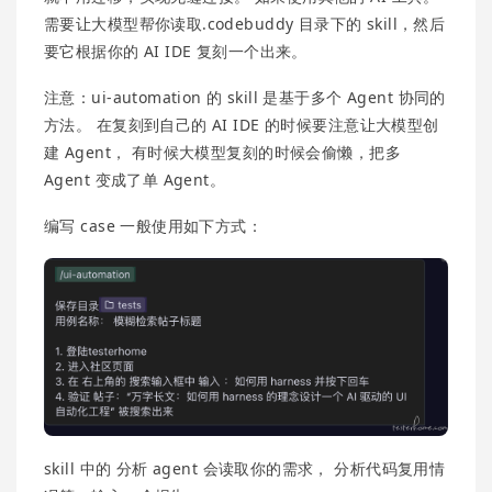
需要让大模型帮你读取.codebuddy 目录下的 skill，然后
要它根据你的 AI IDE 复刻一个出来。
注意：ui-automation 的 skill 是基于多个 Agent 协同的
方法。 在复刻到自己的 AI IDE 的时候要注意让大模型创
建 Agent， 有时候大模型复刻的时候会偷懒，把多
Agent 变成了单 Agent。
编写 case 一般使用如下方式：
skill 中的 分析 agent 会读取你的需求， 分析代码复用情