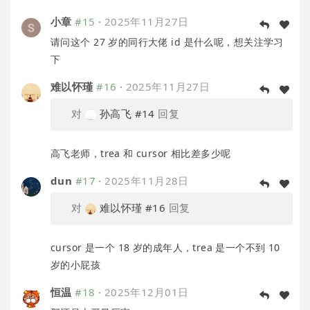
小章
#15
·
2025年11月27日
请问这个 27 岁的同行大佬 id 是什么呢，想关注学习
下
难以怀瑾
#16
·
2025年11月27日
对
孙高飞
#14
回复
高飞老师，trea 和 cursor 相比差多少呢
dun
#17
·
2025年11月28日
对
难以怀瑾
#16
回复
cursor 是一个 18 岁的成年人，trea 是一个不到 10
岁的小屁孩
恒温
#18
·
2025年12月01日