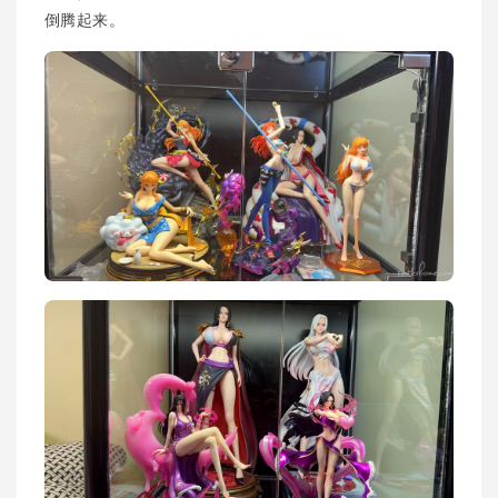
倒腾起来。