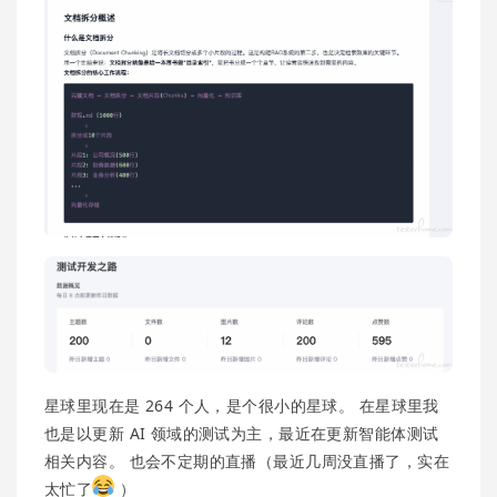
星球里现在是 264 个人，是个很小的星球。 在星球里我
也是以更新 AI 领域的测试为主，最近在更新智能体测试
相关内容。 也会不定期的直播（最近几周没直播了，实在
太忙了
）