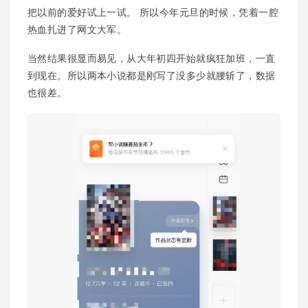
把以前的爱好试上一试。 所以今年元旦的时候，凭着一腔
热血扎进了网文大军。
当然结果很显而易见，从大年初四开始就疯狂加班，一直
到现在。所以两本小说都是刚写了没多少就腰斩了，数据
也很差。