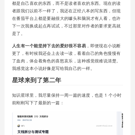
都是自己喜欢的东西，而不是读者喜欢的东西。现在的读
者跟我们以前不一样了，我还在正经八本的写东西，但现
在番茄平台上都是要融很大的噱头和脑洞才有人看，也许
下一次我换成起点再试试，不过那里对作者的要求更高就
是了。
人生有一个能坚持下去的爱好很不容易
，即便现在小说断
更了，有时候我还会上去读一读，看着自己的角色慢慢有
了血肉，体会着角色的喜怒哀乐，这种感觉很难说清楚。
我感觉这本小说好像是写给我自己的一样。
星球来到了第二年
知识星球里，我尽量保持一周一篇的速度，也是 1 个小时
前刚刚写下了最新的一篇：