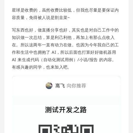
星球是收费的，虽然收费比较低，但我也尽量是要保证内
容质量，免得被人说是割韭菜~
写东西也好，做直播分享也好，其实也是对自己工作中的
知识做一次总结，算是利己利他，再加上有那么点收入
在。所以这两年一直有动力在做。也因为今年我自己的工
作和生活中也拥抱了 AI，所以后面也打算好好做机器用
AI 来生成代码（自动化测试用例）/小说/报告 的内容。
有感兴趣的同学，也来加入吧。