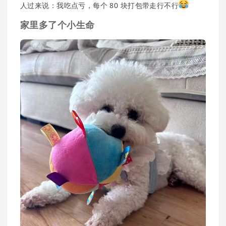
人过来说：我吃点亏，每个 80 块打包带走行不行
家里多了个小生命