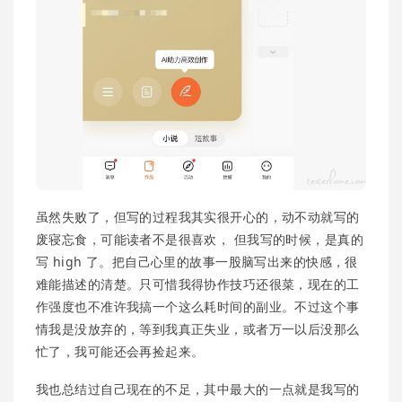
虽然失败了，但写的过程我其实很开心的，动不动就写的
废寝忘食，可能读者不是很喜欢， 但我写的时候，是真的
写 high 了。把自己心里的故事一股脑写出来的快感，很
难能描述的清楚。只可惜我得协作技巧还很菜，现在的工
作强度也不准许我搞一个这么耗时间的副业。不过这个事
情我是没放弃的，等到我真正失业，或者万一以后没那么
忙了，我可能还会再捡起来。
我也总结过自己现在的不足，其中最大的一点就是我写的