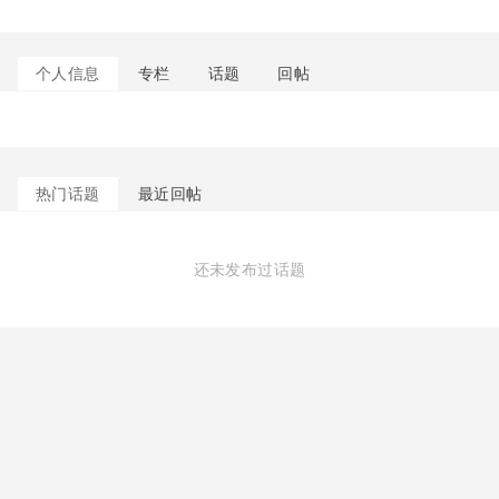
个人信息
专栏
话题
回帖
热门话题
最近回帖
还未发布过话题