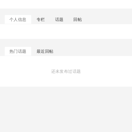
个人信息
专栏
话题
回帖
热门话题
最近回帖
还未发布过话题