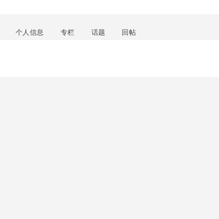
个人信息
专栏
话题
回帖