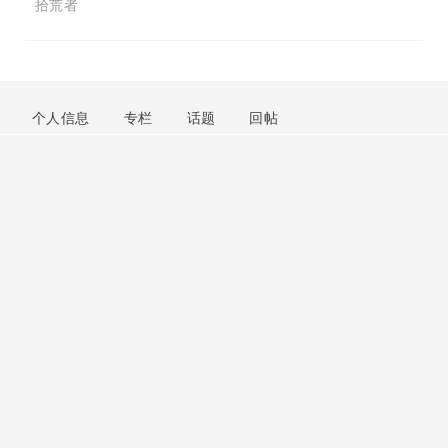
拾荒者
个人信息
专栏
话题
回帖