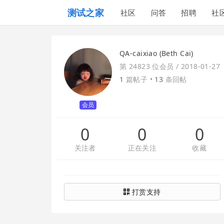
测试之家
社区
问答
招聘
社
QA-caixiao (Beth Cai)
第 24823 位会员 /
2018-01-27
1
篇帖子 •
13
条回帖
会员
0
0
0
关注者
正在关注
收藏
打赏支持