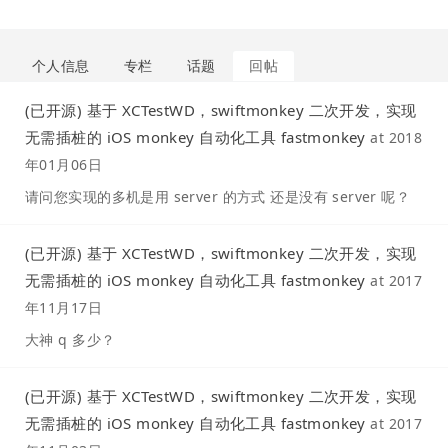
个人信息
专栏
话题
回帖
(已开源) 基于 XCTestWD，swiftmonkey 二次开发，实现
无需插桩的 iOS monkey 自动化工具 fastmonkey
at
2018
年01月06日
请问您实现的多机是用 server 的方式 还是没有 server 呢？
(已开源) 基于 XCTestWD，swiftmonkey 二次开发，实现
无需插桩的 iOS monkey 自动化工具 fastmonkey
at
2017
年11月17日
大神 q 多少？
(已开源) 基于 XCTestWD，swiftmonkey 二次开发，实现
无需插桩的 iOS monkey 自动化工具 fastmonkey
at
2017