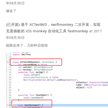
年08月30日
修改了
(已开源) 基于 XCTestWD，swiftmonkey 二次开发，实现
无需插桩的 iOS monkey 自动化工具 fastmonkey
at
2017
年08月30日
能跑起来了，几秒种后报错