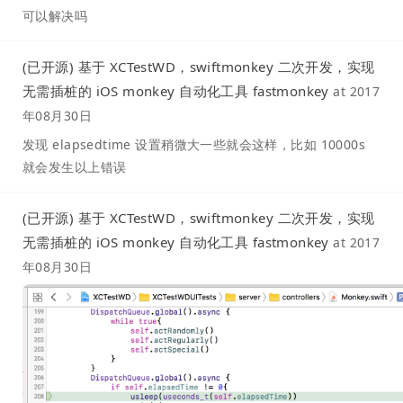
可以解决吗
(已开源) 基于 XCTestWD，swiftmonkey 二次开发，实现
无需插桩的 iOS monkey 自动化工具 fastmonkey
at
2017
年08月30日
发现 elapsedtime 设置稍微大一些就会这样，比如 10000s
就会发生以上错误
(已开源) 基于 XCTestWD，swiftmonkey 二次开发，实现
无需插桩的 iOS monkey 自动化工具 fastmonkey
at
2017
年08月30日