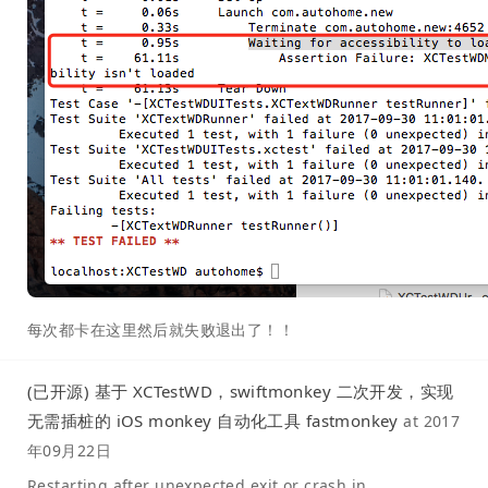
每次都卡在这里然后就失败退出了！！
(已开源) 基于 XCTestWD，swiftmonkey 二次开发，实现
无需插桩的 iOS monkey 自动化工具 fastmonkey
at
2017
年09月22日
Restarting after unexpected exit or crash in