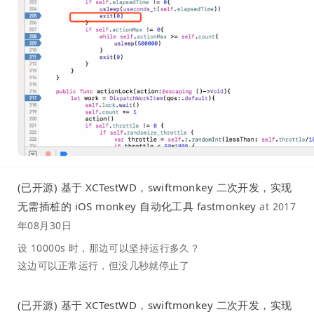
(已开源) 基于 XCTestWD，swiftmonkey 二次开发，实现
无需插桩的 iOS monkey 自动化工具 fastmonkey
at
2017
年08月30日
设 10000s 时，那边可以坚持运行多久？
这边可以正常运行，但没几秒就停止了
(已开源) 基于 XCTestWD，swiftmonkey 二次开发，实现