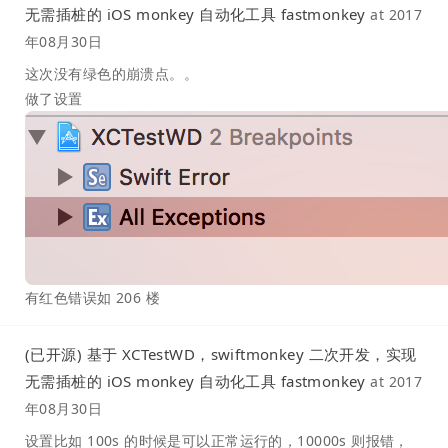
无需插桩的 iOS monkey 自动化工具 fastmonkey
at
2017
年08月30日
这次没有绿色的崩溃点。。
做了设置
有红色错误如 206 楼
(已开源) 基于 XCTestWD，swiftmonkey 二次开发，实现
无需插桩的 iOS monkey 自动化工具 fastmonkey
at
2017
年08月30日
设置比如 100s 的时候是可以正常运行的，10000s 则报错，