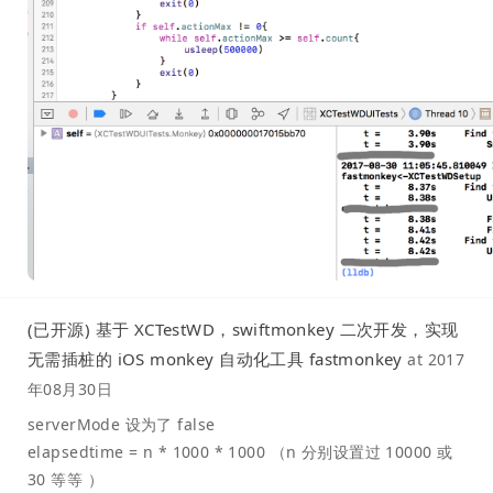
(已开源) 基于 XCTestWD，swiftmonkey 二次开发，实现
无需插桩的 iOS monkey 自动化工具 fastmonkey
at
2017
年08月30日
serverMode 设为了 false
elapsedtime = n * 1000 * 1000 （n 分别设置过 10000 或
30 等等 ）