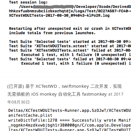
(已开源) 基于 XCTestWD，swiftmonkey 二次开发，实现
无需插桩的 iOS monkey 自动化工具 fastmonkey
at
2017
年08月30日