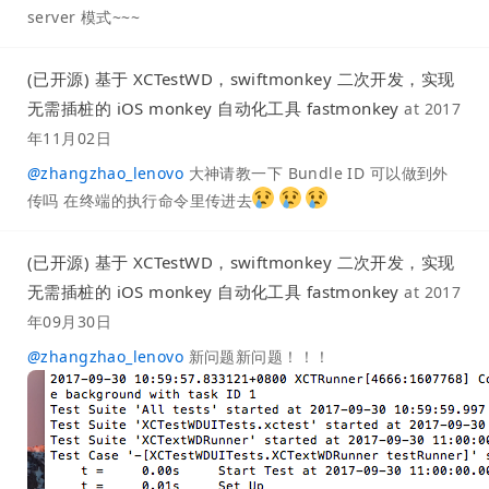
server 模式~~~
(已开源) 基于 XCTestWD，swiftmonkey 二次开发，实现
无需插桩的 iOS monkey 自动化工具 fastmonkey
at
2017
年11月02日
@
zhangzhao_lenovo
大神请教一下 Bundle ID 可以做到外
传吗 在终端的执行命令里传进去
(已开源) 基于 XCTestWD，swiftmonkey 二次开发，实现
无需插桩的 iOS monkey 自动化工具 fastmonkey
at
2017
年09月30日
@
zhangzhao_lenovo
新问题新问题！！！