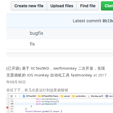
(已开源) 基于 XCTestWD，swiftmonkey 二次开发，实现
无需插桩的 iOS monkey 自动化工具 fastmonkey
at
2017
年08月30日
尝试了下，有几次是运行到这里就报错