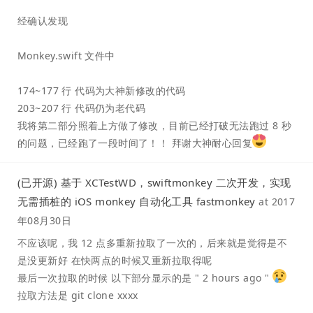
经确认发现
Monkey.swift 文件中
174~177 行 代码为大神新修改的代码
203~207 行 代码仍为老代码
我将第二部分照着上方做了修改，目前已经打破无法跑过 8 秒
的问题，已经跑了一段时间了！！ 拜谢大神耐心回复
(已开源) 基于 XCTestWD，swiftmonkey 二次开发，实现
无需插桩的 iOS monkey 自动化工具 fastmonkey
at
2017
年08月30日
不应该呢，我 12 点多重新拉取了一次的，后来就是觉得是不
是没更新好 在快两点的时候又重新拉取得呢
最后一次拉取的时候 以下部分显示的是 " 2 hours ago "
拉取方法是 git clone xxxx