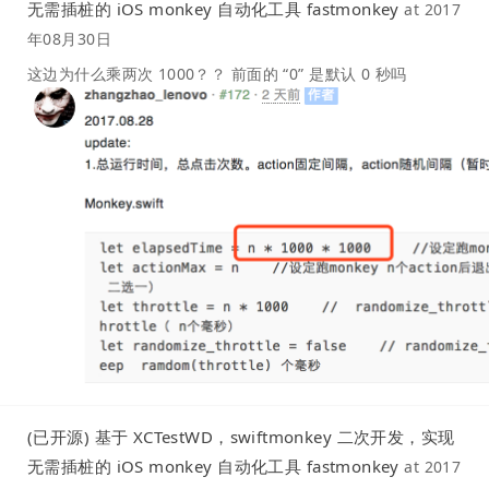
无需插桩的 iOS monkey 自动化工具 fastmonkey
at
2017
年08月30日
这边为什么乘两次 1000？？ 前面的 “0” 是默认 0 秒吗
(已开源) 基于 XCTestWD，swiftmonkey 二次开发，实现
无需插桩的 iOS monkey 自动化工具 fastmonkey
at
2017