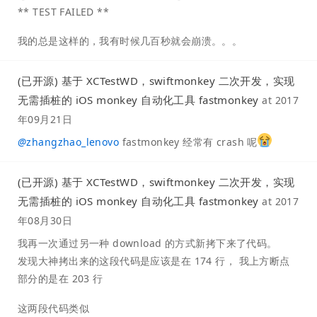
** TEST FAILED **
我的总是这样的，我有时候几百秒就会崩溃。。。
(已开源) 基于 XCTestWD，swiftmonkey 二次开发，实现
无需插桩的 iOS monkey 自动化工具 fastmonkey
at
2017
年09月21日
@
zhangzhao_lenovo
fastmonkey 经常有 crash 呢
(已开源) 基于 XCTestWD，swiftmonkey 二次开发，实现
无需插桩的 iOS monkey 自动化工具 fastmonkey
at
2017
年08月30日
我再一次通过另一种 download 的方式新拷下来了代码。
发现大神拷出来的这段代码是应该是在 174 行， 我上方断点
部分的是在 203 行
这两段代码类似