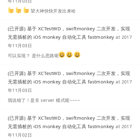
年11月03日
望大神快快开发出来哈
(已开源) 基于 XCTestWD，swiftmonkey 二次开发，实现
无需插桩的 iOS monkey 自动化工具 fastmonkey
at
2017
年11月03日
可以实现？ 是什么思路呢
(已开源) 基于 XCTestWD，swiftmonkey 二次开发，实现
无需插桩的 iOS monkey 自动化工具 fastmonkey
at
2017
年11月03日
我说错了！是非 server 模式呢~~~~
(已开源) 基于 XCTestWD，swiftmonkey 二次开发，实现
无需插桩的 iOS monkey 自动化工具 fastmonkey
at
2017
年11月02日