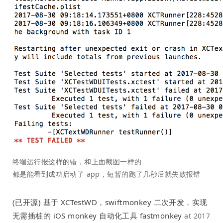
终端运行报这样的错，和上面截图一样的
都是能看到成功启动了 app，短暂的跑了几秒后就失败报错
(已开源) 基于 XCTestWD，swiftmonkey 二次开发，实现
无需插桩的 iOS monkey 自动化工具 fastmonkey
at
2017