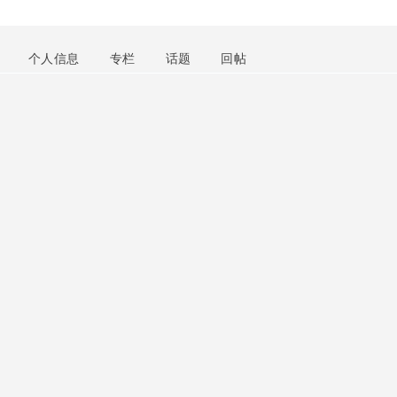
个人信息
专栏
话题
回帖