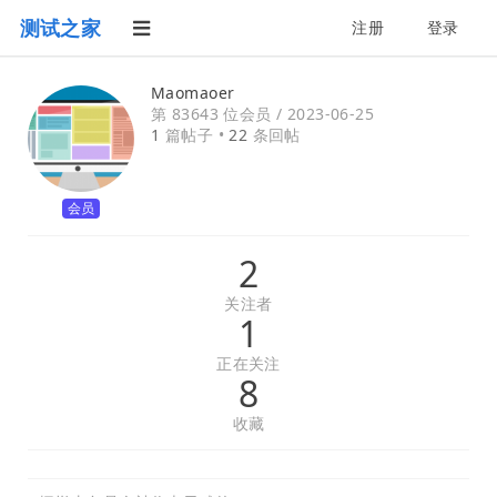
测试之家
注册
登录
Maomaoer
第 83643 位会员 /
2023-06-25
1
篇帖子 •
22
条回帖
会员
2
关注者
1
正在关注
8
收藏