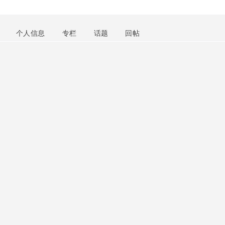
个人信息
专栏
话题
回帖