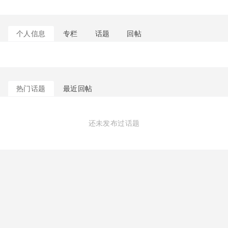
个人信息
专栏
话题
回帖
热门话题
最近回帖
还未发布过话题