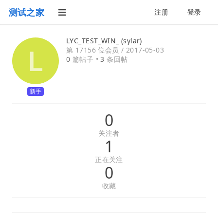
测试之家
注册
登录
LYC_TEST_WIN_ (sylar)
第 17156 位会员 /
2017-05-03
0
篇帖子 •
3
条回帖
新手
0
关注者
1
正在关注
0
收藏