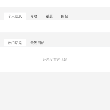
个人信息
专栏
话题
回帖
热门话题
最近回帖
还未发布过话题