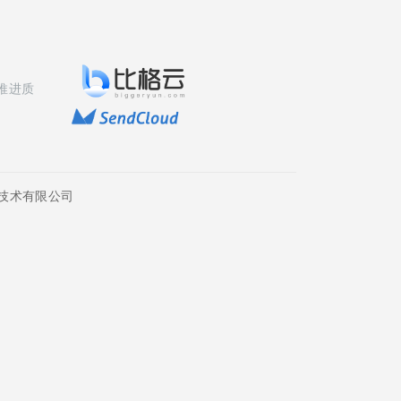
推进质
技术有限公司