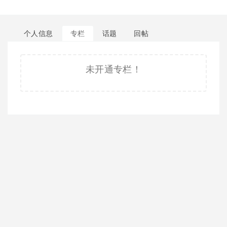
个人信息
专栏
话题
回帖
未开通专栏！