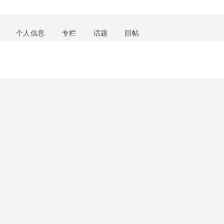
个人信息
专栏
话题
回帖