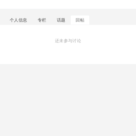
个人信息
专栏
话题
回帖
还未参与讨论