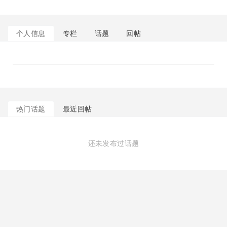
个人信息
专栏
话题
回帖
热门话题
最近回帖
还未发布过话题