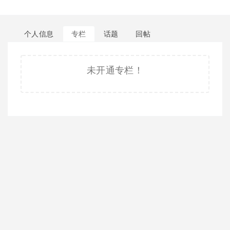
个人信息
专栏
话题
回帖
未开通专栏！