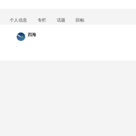
个人信息
专栏
话题
回帖
四海