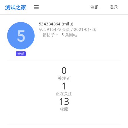
测试之家
注册
登录
534334864 (milu)
第 59164 位会员 /
2021-01-26
1
篇帖子 •
15
条回帖
会员
0
关注者
1
正在关注
13
收藏