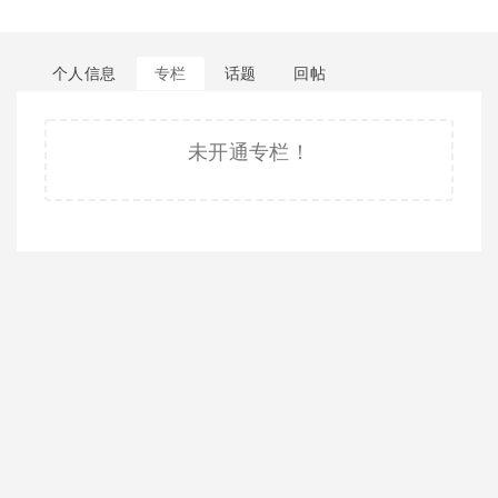
个人信息
专栏
话题
回帖
未开通专栏！