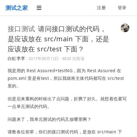
测试之家
注册
登录
接口测试
请问接口测试的代码，
是应该放在 src/main 下面，还是
应该放在 src/test 下面？
白虹李李
·
2017年08月12日
· 4829 次阅读
我是用的 Rest Assured+testNG，因为 Rest Assured 在
pom.xml 里是有test，所以我就将主体代码都写在 src/test
里的。
但是后来重构的时候出了点问题，折腾了好久。就想着也要写
一点单元测试的代码。
问题来了，我单元测试的代码又放哪里啊？
请教各位前辈，你们的接口测试代码，是放在 src/main 下