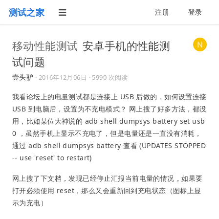
测试之家
注册
登录
移动性能测试
安卓手机的性能测
试问题
壹头驴
·
2016年12月06日
· 5990 次阅读
我看论坛上的电量测试都是连接上 USB 后做的，如何设置连接
USB 到电脑后，设置为不充电模式？ 网上搜了好多方法，都没
用，比如某位大神说的 adb shell dumpsys battery set usb
0 ，虽然手机上显示不充电了，但是电量还是一直没有消耗，
通过 adb shell dumpsys battery 查看 (UPDATES STOPPED
-- use 'reset' to restart)
网上搜了下文档，发现已经停止汇报当前电量的情况，如果要
打开必须使用 reset，那么又会重新回到充电状态（图标上显
示为充电）