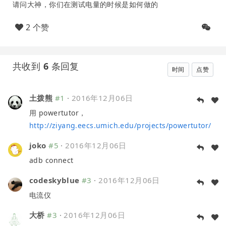
请问大神，你们在测试电量的时候是如何做的
2 个赞
共收到
6
条回复
时间
点赞
土拨熊
#1
·
2016年12月06日
用 powertutor，
http://ziyang.eecs.umich.edu/projects/powertutor/
joko
#5
·
2016年12月06日
adb connect
codeskyblue
#3
·
2016年12月06日
电流仪
大桥
#3
·
2016年12月06日