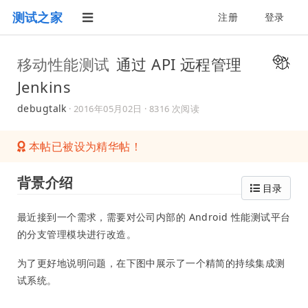
测试之家
注册
登录
移动性能测试
通过 API 远程管理
Jenkins
debugtalk
·
2016年05月02日
· 8316 次阅读
本帖已被设为精华帖！
背景介绍
目录
最近接到一个需求，需要对公司内部的 Android 性能测试平台
的分支管理模块进行改造。
为了更好地说明问题，在下图中展示了一个精简的持续集成测
试系统。