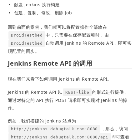
触发 Jenkins 执行构建
创建、复制、修改、删除 Job
回到前面的案例，我们就可以将配置操作全部放在
中，只需要在保存配置项时，由
DroidTestbed
自动调用 Jenkins 的 Remote API，即可实
DroidTestbed
现配置的同步。
Jenkins Remote API 的调用
现在我们来看下如何调用 Jenkins 的 Remote API。
Jenkins 的 Remote API 以
的形式进行提供，
REST-like
通过对特定的 API 执行 POST 请求即可实现对 Jenkins 的操
作。
例如，我们搭建的 Jenkins 站点为
，那么，访问
http://jenkins.debugtalk.com:8080
即可查看
http://jenkins.debugtalk.com:8080/api