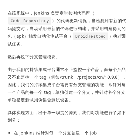
在该系统中，Jenkins 负责定时检测代码库（
）的代码更新情况，当检测到有新的代
Code Repository
码提交时，自动采用最新的代码进行构建，并采用构建得到的
包（apk）触发自动化测试平台（
）执行测
DroidTestbed
试任务。
然后再说下分支管理模块。
由于我们的持续集成平台通常不止监控一个产品，而每个产品
又不止监控一个 tag（例如/trunk，/projects/cn/10.9.8），
因此，我们的持续集成平台需要有分支管理的功能，即针对每
一个产品的每一个 tag，单独创建一个分支，并针对各个分支
单独指定测试用例集合测试设备。
具体实现方面，出于单一职责的原则，我们对功能进行了如下
划分：
在 Jenkins 端针对每一个分支创建一个 Job；