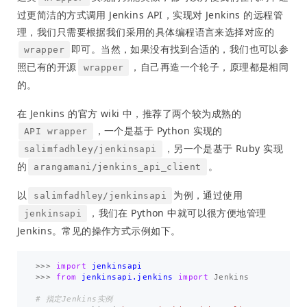
过更简洁的方式调用 Jenkins API，实现对 Jenkins 的远程管
理，我们只需要根据我们采用的具体编程语言来选择对应的
即可。当然，如果没有找到合适的，我们也可以参
wrapper
照已有的开源
，自己再造一个轮子，原理都是相同
wrapper
的。
在 Jenkins 的官方 wiki 中，推荐了两个较为成熟的
，一个是基于 Python 实现的
API wrapper
，另一个是基于 Ruby 实现
salimfadhley/jenkinsapi
的
。
arangamani/jenkins_api_client
以
为例，通过使用
salimfadhley/jenkinsapi
，我们在 Python 中就可以很方便地管理
jenkinsapi
Jenkins。常见的操作方式示例如下。
>>>
import
jenkinsapi
>>>
from
jenkinsapi.jenkins
import
Jenkins