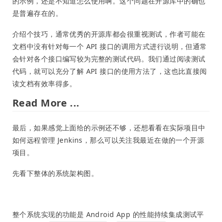
的示例，还是不知道怎么使用啊。这个问题在开源库中的确也
是普遍存在的。
介绍个技巧，通常优秀的开源库都会很重视测试，作者可能在
文档中没有针对每一个 API 接口的调用方式进行说明，但通常
会针对各个接口编写较为完整的测试代码。我们通过阅读测试
代码，就可以充分了解 API 接口的使用方法了，这也比直接阅
读文档有效率得多。
Read More ...
最后，如果感觉上面给的示例还不够，还想看看在实际项目中
如何远程管理 Jenkins，那么可以关注我最近在做的一个开源
项目。
先看下整体的系统架构图。
整个系统实现的功能是 Android App 的性能持续集成测试平