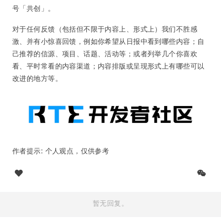
号「共创」。
对于任何反馈（包括但不限于内容上、形式上）我们不胜感
激、并有小惊喜回馈，例如你希望从日报中看到哪些内容；自
己推荐的信源、项目、话题、活动等；或者列举几个你喜欢
看、平时常看的内容渠道；内容排版或呈现形式上有哪些可以
改进的地方等。
作者提示: 个人观点，仅供参考
暂无回复。