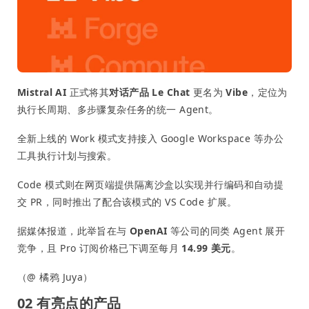
Mistral AI
正式将其
对话产品 Le Chat
更名为
Vibe
，定位为
执行长周期、多步骤复杂任务的统一 Agent。
全新上线的 Work 模式支持接入 Google Workspace 等办公
工具执行计划与搜索。
Code 模式则在网页端提供隔离沙盒以实现并行编码和自动提
交 PR，同时推出了配合该模式的 VS Code 扩展。
据媒体报道，此举旨在与
OpenAI
等公司的同类 Agent 展开
竞争，且 Pro 订阅价格已下调至每月
14.99 美元
。
（@ 橘鸦 Juya）
02 有亮点的产品