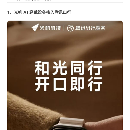
1、光帆 AI 穿戴设备接入腾讯出行