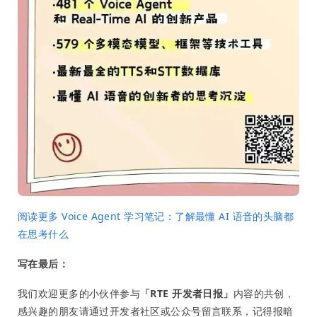
阅读更多 Voice Agent 学习笔记：了解最懂 AI 语音的头脑都
在思考什么
写在最后：
我们欢迎更多的小伙伴参与
「RTE 开发者日报」
内容的共创，
感兴趣的朋友请通过开发者社区或公众号留言联系，记得报暗