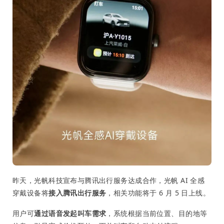
昨天，光帆科技宣布与腾讯出行服务达成合作，光帆 AI 全感
穿戴设备将
接入腾讯出行服务
，相关功能将于 6 月 5 日上线。
用户可
通过语音发起叫车需求
，系统根据当前位置、目的地等