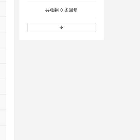
共收到
0
条回复