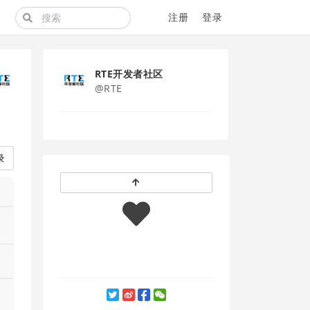
注册
登录
RTE开发者社区
@RTE
录