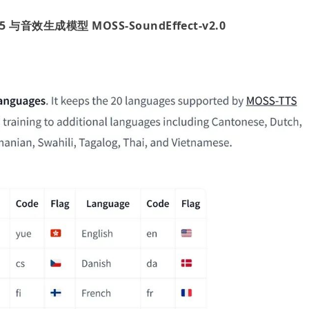
5 与音效生成模型 MOSS-SoundEffect-v2.0