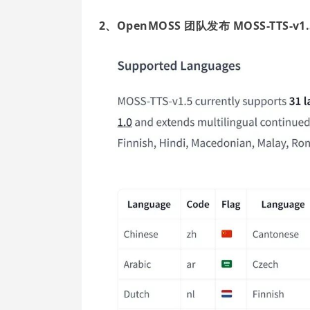
2、OpenMOSS 团队发布 MOSS-TTS-v1.