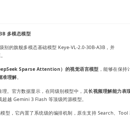
B-A3B 多模态模型
别的旗舰多模态基础模型 Keye-VL-2.0-30B-A3B，并
源。
Seek Sparse Attention）的视觉语言模型
，能够在保持
精准理解
。
推理。官方数据显示，在同级别模型中，其
长视频理解能力表
Gemini 3 Flash 等顶级闭源模型。
 基础模型，它内置了系统级的编排机制，原生支持 Search、Tool