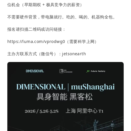
位机会（早期期权 + 极具竞争力的薪资）
不需要硬件背景，带电脑就行。吃的、喝的、机器狗全包。
报名请扫描二维码或访问链接：
https://luma.com/vprodwg0（需要科学上网）
主办方联系方式（微信号）：jetsonearth