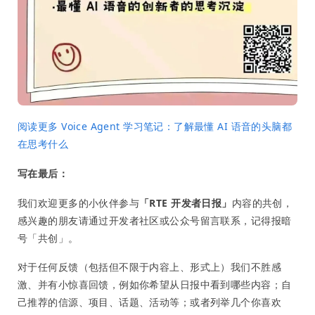
阅读更多 Voice Agent 学习笔记：了解最懂 AI 语音的头脑都
在思考什么
写在最后：
我们欢迎更多的小伙伴参与
「RTE 开发者日报」
内容的共创，
感兴趣的朋友请通过开发者社区或公众号留言联系，记得报暗
号「共创」。
对于任何反馈（包括但不限于内容上、形式上）我们不胜感
激、并有小惊喜回馈，例如你希望从日报中看到哪些内容；自
己推荐的信源、项目、话题、活动等；或者列举几个你喜欢