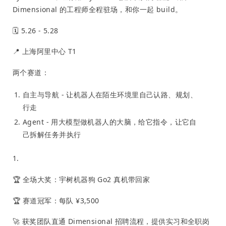
Dimensional 的工程师全程驻场，和你一起 build。
🗓 5.26 - 5.28
📍 上海阿里中心 T1
两个赛道：
自主与导航 - 让机器人在陌生环境里自己认路、规划、
行走
Agent - 用大模型做机器人的大脑，给它指令，让它自
己拆解任务并执行
1.
🏆 全场大奖：宇树机器狗 Go2 真机带回家
🏆 赛道冠军：每队 ¥3,500
🚀 获奖团队直通 Dimensional 招聘流程，提供实习和全职岗