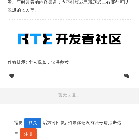
看、平时常看的内容渠道；内容排版或呈现形式上有哪些可以
改进的地方等。
作者提示: 个人观点，仅供参考
暂无回复。
需要
后方可回复, 如果你还没有账号请点击这
登录
里
。
注册