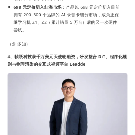
698 元定价切入红海市场
：产品以 698 元定价切入目前
拥有 200–300 个品牌的 AI 录音卡细分市场，成为正保
继学习机 Z1、Z2（累计销量 5 万台）后的又一次硬件
尝试。
（@ 多知）
4、帧跃科技获千万美元天使轮融资，研发整合 DiT、程序化规
则与物理渲染的交互式视频平台 Leadde