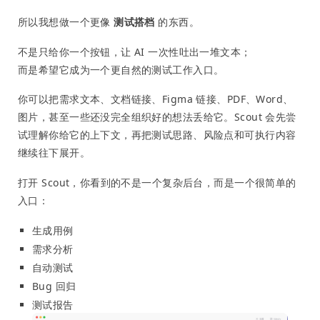
所以我想做一个更像
测试搭档
的东西。
不是只给你一个按钮，让 AI 一次性吐出一堆文本；
而是希望它成为一个更自然的测试工作入口。
你可以把需求文本、文档链接、Figma 链接、PDF、Word、
图片，甚至一些还没完全组织好的想法丢给它。Scout 会先尝
试理解你给它的上下文，再把测试思路、风险点和可执行内容
继续往下展开。
打开 Scout，你看到的不是一个复杂后台，而是一个很简单的
入口：
生成用例
需求分析
自动测试
Bug 回归
测试报告