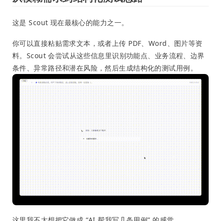
这是 Scout 现在最核心的能力之一。
你可以直接粘贴需求文本，或者上传 PDF、Word、图片等资
料。Scout 会尝试从这些信息里识别功能点、业务流程、边界
条件、异常路径和潜在风险，然后生成结构化的测试用例。
这里我不太想把它做成 “AI 帮我写几条用例” 的感觉。