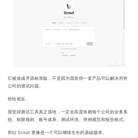
它被做成开源标准版，不是因为我觉得一套产品可以解决所有
公司的测试问题。
恰恰相反。
我觉得测试工具真正落地，一定会高度依赖每个公司的业务系
统、权限规则、账号体系、测试环境、用例规范和报告格式。
所以 Scout 更像是一个可以继续生长的基础版本。