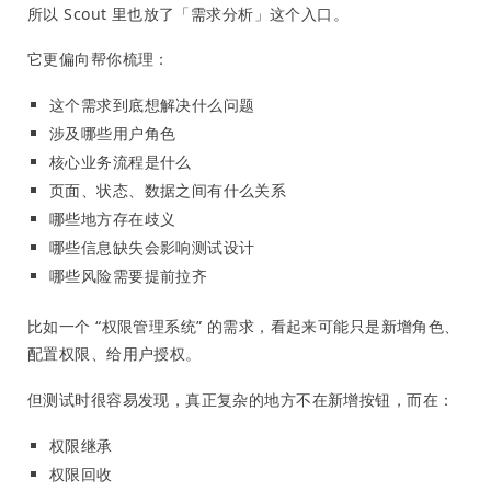
所以 Scout 里也放了「需求分析」这个入口。
它更偏向帮你梳理：
这个需求到底想解决什么问题
涉及哪些用户角色
核心业务流程是什么
页面、状态、数据之间有什么关系
哪些地方存在歧义
哪些信息缺失会影响测试设计
哪些风险需要提前拉齐
比如一个 “权限管理系统” 的需求，看起来可能只是新增角色、
配置权限、给用户授权。
但测试时很容易发现，真正复杂的地方不在新增按钮，而在：
权限继承
权限回收