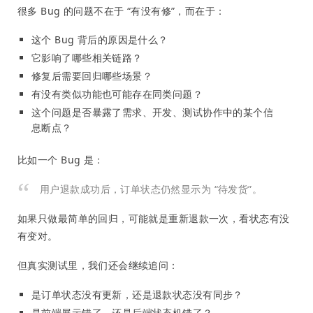
很多 Bug 的问题不在于 “有没有修”，而在于：
这个 Bug 背后的原因是什么？
它影响了哪些相关链路？
修复后需要回归哪些场景？
有没有类似功能也可能存在同类问题？
这个问题是否暴露了需求、开发、测试协作中的某个信
息断点？
比如一个 Bug 是：
用户退款成功后，订单状态仍然显示为 “待发货”。
如果只做最简单的回归，可能就是重新退款一次，看状态有没
有变对。
但真实测试里，我们还会继续追问：
是订单状态没有更新，还是退款状态没有同步？
是前端展示错了，还是后端状态机错了？