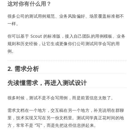
这对你有什么用？
很多公司的测试用例规范、业务风险偏好、场景覆盖标准都不
一样。
你可以基于 Scout 的标准版，接入自己团队的用例模板、业务
规则和历史经验，让它生成更像你们公司测试同学会写的用
例。
2. 需求分析
先读懂需求，再进入测试设计
很多时候，测试不是不会写用例，而是前置信息太散了。
需求文档在一个地方，交互稿在另一个地方，补充说明在群聊
里，技术实现又写在另一份文档里。测试同学真正花时间的地
方，常常不是 “写”，而是先把这些信息拼起来。