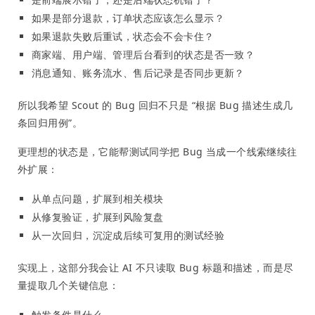
如果是部分退款，订单状态应该怎么显示？
如果退款失败后重试，状态会不会卡住？
商家端、用户端、管理后台看到的状态是否一致？
消息通知、账务流水、售后记录是否同步更新？
所以我希望 Scout 的 Bug 回归不只是 “根据 Bug 描述生成几
条回归用例”。
更理想的状态是，它能帮测试同学把 Bug 当成一个线索继续往
外扩展：
从单点问题，扩展到相关模块
从修复验证，扩展到风险复盘
从一次回归，沉淀成后续可复用的测试经验
实现上，这部分我会让 AI 不只读取 Bug 标题和描述，而是尽
量提取几个关键信息：
触发条件是什么