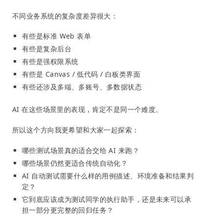
不同业务系统的复杂度差异很大：
有些是标准 Web 表单
有些是复杂后台
有些是强权限系统
有些是 Canvas / 低代码 / 白板类界面
有些还涉及多端、多账号、多数据状态
AI 在这些场景里的表现，肯定不是同一个难度。
所以这个方向我更希望和大家一起探索：
哪些测试场景真的适合交给 AI 来跑？
哪些场景仍然更适合传统自动化？
AI 自动测试需要什么样的用例描述、环境准备和结果判
定？
它到底应该成为测试同学的执行助手，还是未来可以承
担一部分更完整的回归任务？