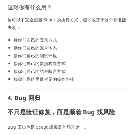
这对你有什么用？
你可以不完全照搬 Scout 的执行方式，但可以基于这个标准版
去改：
接你们自己的登录方式
接你们自己的账号体系
接你们自己的测试环境
接你们自己的数据构造方式
接你们自己的结果断言方式
接你们系统里最常见的操作路径
4. Bug 回归
不只是验证修复，而是顺着 Bug 找风险
Bug 回归也是 Scout 想覆盖的场景之一。