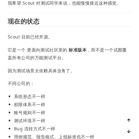
我希望 Scout 对测试同学来说，也能慢慢接近这种感觉。
现在的状态
Scout 目前已经开源。
它是一个 更面向测试社区里的
标准版本
，而不是一个试图覆
盖所有公司的万能测试平台。
因为测试场景太依赖具体业务了。
不同公司的：
系统形态不一样
权限体系不一样
账号规则不一样
测试环境不一样
Bug 流转方式不一样
用例规范、报告格式、上线标准也不一样