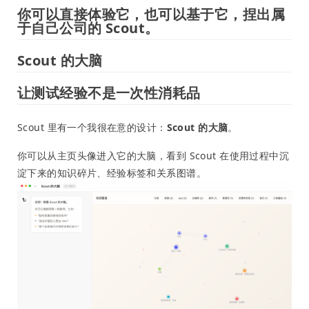
你可以直接体验它，也可以基于它，捏出属
于自己公司的 Scout。
Scout 的大脑
让测试经验不是一次性消耗品
Scout 里有一个我很在意的设计：
Scout 的大脑
。
你可以从主页头像进入它的大脑，看到 Scout 在使用过程中沉
淀下来的知识碎片、经验标签和关系图谱。