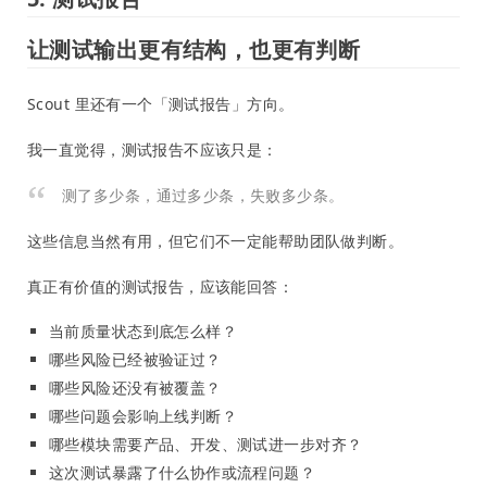
让测试输出更有结构，也更有判断
Scout 里还有一个「测试报告」方向。
我一直觉得，测试报告不应该只是：
测了多少条，通过多少条，失败多少条。
这些信息当然有用，但它们不一定能帮助团队做判断。
真正有价值的测试报告，应该能回答：
当前质量状态到底怎么样？
哪些风险已经被验证过？
哪些风险还没有被覆盖？
哪些问题会影响上线判断？
哪些模块需要产品、开发、测试进一步对齐？
这次测试暴露了什么协作或流程问题？