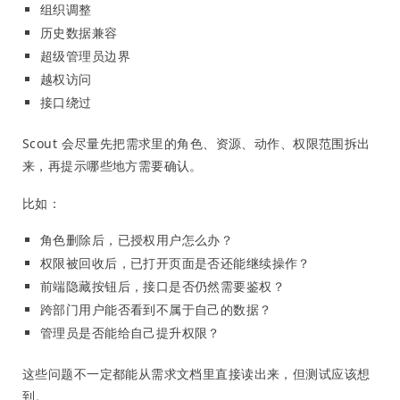
组织调整
历史数据兼容
超级管理员边界
越权访问
接口绕过
Scout 会尽量先把需求里的角色、资源、动作、权限范围拆出
来，再提示哪些地方需要确认。
比如：
角色删除后，已授权用户怎么办？
权限被回收后，已打开页面是否还能继续操作？
前端隐藏按钮后，接口是否仍然需要鉴权？
跨部门用户能否看到不属于自己的数据？
管理员是否能给自己提升权限？
这些问题不一定都能从需求文档里直接读出来，但测试应该想
到。