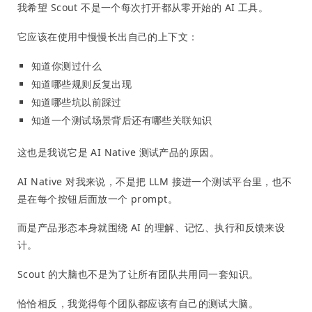
我希望 Scout 不是一个每次打开都从零开始的 AI 工具。
它应该在使用中慢慢长出自己的上下文：
知道你测过什么
知道哪些规则反复出现
知道哪些坑以前踩过
知道一个测试场景背后还有哪些关联知识
这也是我说它是 AI Native 测试产品的原因。
AI Native 对我来说，不是把 LLM 接进一个测试平台里，也不
是在每个按钮后面放一个 prompt。
而是产品形态本身就围绕 AI 的理解、记忆、执行和反馈来设
计。
Scout 的大脑也不是为了让所有团队共用同一套知识。
恰恰相反，我觉得每个团队都应该有自己的测试大脑。