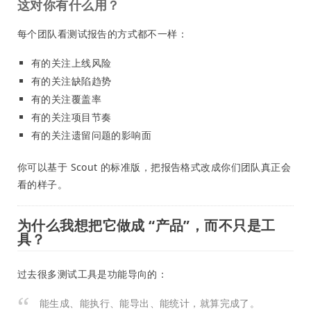
这对你有什么用？
每个团队看测试报告的方式都不一样：
有的关注上线风险
有的关注缺陷趋势
有的关注覆盖率
有的关注项目节奏
有的关注遗留问题的影响面
你可以基于 Scout 的标准版，把报告格式改成你们团队真正会
看的样子。
为什么我想把它做成 “产品”，而不只是工
具？
过去很多测试工具是功能导向的：
能生成、能执行、能导出、能统计，就算完成了。