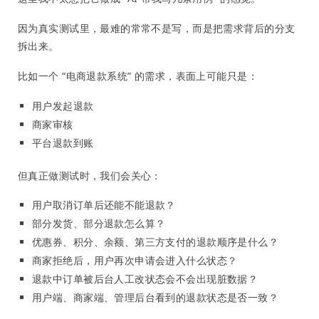
因为真实测试里，最难的常常不是写，而是把需求背后的分支
拆出来。
比如一个 “电商退款系统” 的需求，表面上可能只是：
用户发起退款
商家审核
平台退款到账
但真正做测试时，我们会关心：
用户取消订单后还能不能退款？
部分发货、部分退款怎么算？
优惠券、积分、余额、第三方支付的退款顺序是什么？
商家拒绝后，用户再次申请会进入什么状态？
退款中订单被后台人工改状态会不会出现脏数据？
用户端、商家端、管理后台看到的退款状态是否一致？