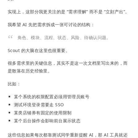
实现上，这部分我更关注的是 “需求理解” 而不是 “立刻产出”。
我希望 AI 先把需求拆成一张可讨论的结构：
角色、模块、流程、状态、风险、待确认问题。
Scout 的大脑在这里也很重要。
很多需求里的关键信息，其实不是这一次文档里写出来的，而
是散落在历史经验里。
比如：
某个系统的权限配置必须用管理员账号
测试环境登录需要走 SSO
某类店铺券有固定的使用限制
某个后台操作会影响前台展示状态
这些信息如果每次都靠测试同学重新提醒 AI，那 AI 工具就还