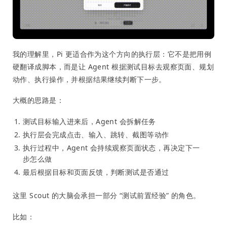
我的理解里，Pi 更适合作为这个方向的执行层：它不是把用例
硬翻译成脚本，而是让 Agent 根据测试目标去观察页面、规划
动作、执行操作，并根据结果继续判断下一步。
大概的思路是：
测试目标输入进来后，Agent 会拆解任务
执行层会完成点击、输入、跳转、截图等动作
执行过程中，Agent 会持续观察页面状态，再决定下一
步怎么做
最后根据目标和页面反馈，判断测试是否通过
这里 Scout 的大脑会承担一部分 “测试前置经验” 的角色。
比如：