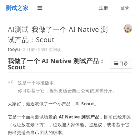
测试之家
注册
登录
AI测试
我做了一个 AI Native 测
试产品：Scout
tooyu
·
2 月前
· 5531 次阅读
我做了一个 AI Native 测试产品：
目录
Scout
这是一个标准版本。
你可以基于它，捏出更适合自己公司的测试分身。
大家好，最近我做了一个小产品，叫
Scout
。
它是一个面向测试场景的
AI Native 测试产品
，目前已经开源
（地址放在最下方），也欢迎大家体验、提建议，或者基于它
做出更适合自己团队的版本。