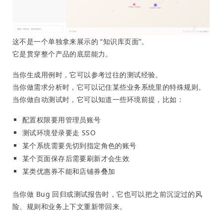
这不是一个单独拿来展示的 “知识库页面”。
它是贯穿整个产品的底层能力。
当你生成用例时，它可以参考过往的测试经验。
当你做需求分析时，它可以记住某些业务系统里的特殊规则。
当你做自动测试时，它可以知道一些环境前提，比如：
配置权限要用管理员账号
测试环境登录要走 SSO
某个系统需要先切到指定角色的账号
某个页面保存后需要刷新才会生效
某类优惠券不能和店铺券叠加
当你做 Bug 回归或测试报告时，它也可以把之前沉淀过的风
险、规则和业务上下文重新带回来。