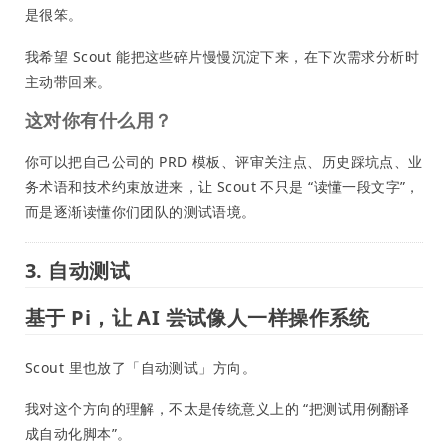
是很笨。
我希望 Scout 能把这些碎片慢慢沉淀下来，在下次需求分析时
主动带回来。
这对你有什么用？
你可以把自己公司的 PRD 模板、评审关注点、历史踩坑点、业
务术语和技术约束放进来，让 Scout 不只是 “读懂一段文字”，
而是逐渐读懂你们团队的测试语境。
3. 自动测试
基于 Pi，让 AI 尝试像人一样操作系统
Scout 里也放了「自动测试」方向。
我对这个方向的理解，不太是传统意义上的 “把测试用例翻译
成自动化脚本”。