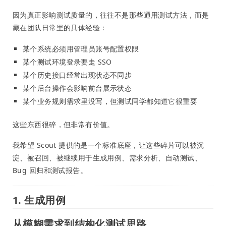
因为真正影响测试质量的，往往不是那些通用测试方法，而是
藏在团队日常里的具体经验：
某个系统必须用管理员账号配置权限
某个测试环境登录要走 SSO
某个历史接口经常出现状态不同步
某个后台操作会影响前台展示状态
某个业务规则需求里没写，但测试同学都知道它很重要
这些东西很碎，但非常有价值。
我希望 Scout 提供的是一个标准底座，让这些碎片可以被沉
淀、被召回、被继续用于生成用例、需求分析、自动测试、
Bug 回归和测试报告。
1. 生成用例
从模糊需求到结构化测试思路