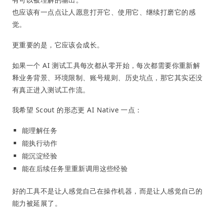
也应该有一点点让人愿意打开它、使用它、继续打磨它的感
觉。
更重要的是，它应该会成长。
如果一个 AI 测试工具每次都从零开始，每次都需要你重新解
释业务背景、环境限制、账号规则、历史坑点，那它其实还没
有真正进入测试工作流。
我希望 Scout 的形态更 AI Native 一点：
能理解任务
能执行动作
能沉淀经验
能在后续任务里重新调用这些经验
好的工具不是让人感觉自己在操作机器，而是让人感觉自己的
能力被延展了。