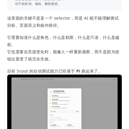
这里面的关键不是某一个 selector，而是 AI 能不能理解测试
目标、页面语义和操作路径。
它需要知道什么是角色，什么是权限，什么是只读，什么是越
权。
它也需要在页面变化时，能像人一样重新观察，而不是因为按
钮位置变了就完全失效。
目前 Scout 的自动测试能力已经基于
Pi
跑起来了。