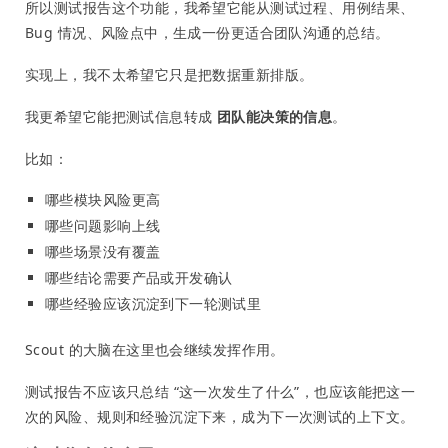
所以测试报告这个功能，我希望它能从测试过程、用例结果、
Bug 情况、风险点中，生成一份更适合团队沟通的总结。
实现上，我不太希望它只是把数据重新排版。
我更希望它能把测试信息转成
团队能决策的信息
。
比如：
哪些模块风险更高
哪些问题影响上线
哪些场景没有覆盖
哪些结论需要产品或开发确认
哪些经验应该沉淀到下一轮测试里
Scout 的大脑在这里也会继续发挥作用。
测试报告不应该只总结 “这一次发生了什么”，也应该能把这一
次的风险、规则和经验沉淀下来，成为下一次测试的上下文。