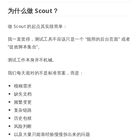
为什么做 Scout？
做 Scout 的起点其实很简单：
我一直觉得，测试工具不应该只是一个 “能用的后台页面” 或者
“提效脚本集合”。
测试工作本身并不机械。
我们每天面对的不是标准答案，而是：
模糊需求
缺失文档
频繁变更
复杂链路
历史包袱
风险判断
以及大量只能靠经验慢慢拆出来的问题