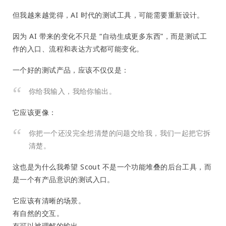
但我越来越觉得，AI 时代的测试工具，可能需要重新设计。
因为 AI 带来的变化不只是 “自动生成更多东西”，而是测试工
作的入口、流程和表达方式都可能变化。
一个好的测试产品，应该不仅仅是：
你给我输入，我给你输出。
它应该更像：
你把一个还没完全想清楚的问题交给我，我们一起把它拆
清楚。
这也是为什么我希望 Scout 不是一个功能堆叠的后台工具，而
是一个有产品意识的测试入口。
它应该有清晰的场景。
有自然的交互。
有可以被理解的输出。