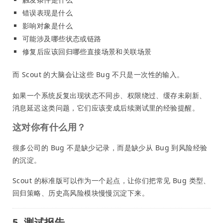
错误表现是什么
影响对象是什么
可能涉及哪些状态或链路
修复后应该回归哪些直接场景和关联场景
而 Scout 的大脑会让这些 Bug 不只是一次性的输入。
如果一个系统反复出现状态不同步、权限绕过、缓存未刷新、
消息延迟这类问题，它们应该变成后续测试里的经验提醒。
这对你有什么用？
很多公司的 Bug 不是缺少记录，而是缺少从 Bug 到风险经验
的沉淀。
Scout 的标准版可以作为一个起点，让你们把常见 Bug 类型、
回归策略、历史高风险模块慢慢沉淀下来。
5. 测试报告