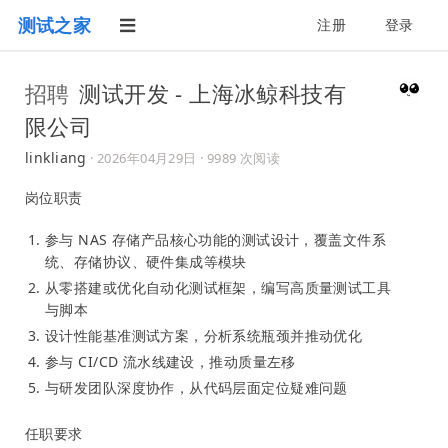
测试之家
注册
登录
招聘
测试开发 - 上海冰鲸科技有
限公司
linkliang
·
2026年04月29日
· 9989 次阅读
岗位职责
参与 NAS 存储产品核心功能的测试设计，覆盖文件系
统、存储协议、硬件集成等模块
从零搭建或优化自动化测试框架，编写高质量测试工具
与脚本
设计性能基准测试方案，分析系统瓶颈并推动优化
参与 CI/CD 流水线建设，推动质量左移
与研发团队深度协作，从代码层面定位疑难问题
任职要求