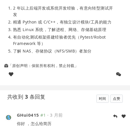
2 年以上后端开发或系统开发经验，有意向转型测试开
发
精通 Python 或 C/C++，有独立设计模块/工具的能力
熟悉 Linux 系统，了解进程、网络、存储基础原理
有自动化测试框架搭建经验者优先（Pytest/Robot
Framework 等）
了解 NAS、存储协议（NFS/SMB）者加分
「原创声明：保留所有权利，禁止转载」
共收到
3
条回复
时间
点赞
GHui0415
#1
·
3 月前
你好 ，怎么给简历