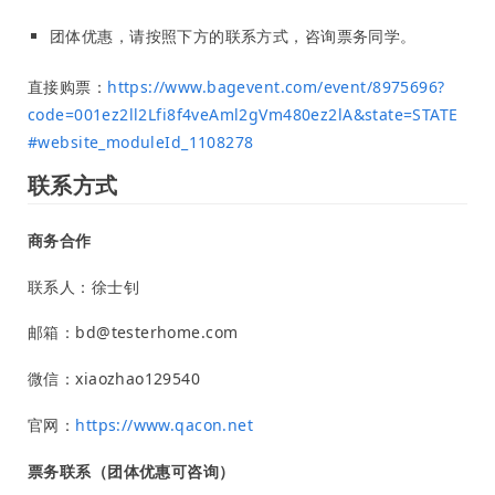
团体优惠，请按照下方的联系方式，咨询票务同学。
直接购票：
https://www.bagevent.com/event/8975696?
code=001ez2ll2Lfi8f4veAml2gVm480ez2lA&state=STATE
#website_moduleId_1108278
联系方式
商务合作
联系人：徐士钊
邮箱：bd@testerhome.com
微信：xiaozhao129540
官网：
https://www.qacon.net
票务联系（团体优惠可咨询）