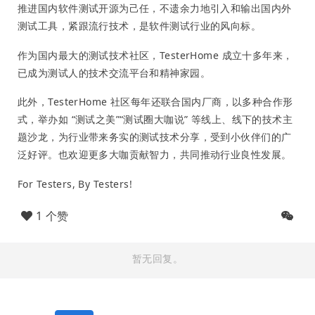
推进国内软件测试开源为己任，不遗余力地引入和输出国内外
测试工具，紧跟流行技术，是软件测试行业的风向标。
作为国内最大的测试技术社区，TesterHome 成立十多年来，
已成为测试人的技术交流平台和精神家园。
此外，TesterHome 社区每年还联合国内厂商，以多种合作形
式，举办如 “测试之美”“测试圈大咖说” 等线上、线下的技术主
题沙龙，为行业带来务实的测试技术分享，受到小伙伴们的广
泛好评。也欢迎更多大咖贡献智力，共同推动行业良性发展。
For Testers, By Testers!
1 个赞
暂无回复。