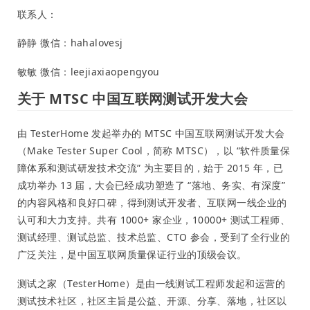
联系人：
静静 微信：hahalovesj
敏敏 微信：leejiaxiaopengyou
关于 MTSC 中国互联网测试开发大会
由 TesterHome 发起举办的 MTSC 中国互联网测试开发大会
（Make Tester Super Cool，简称 MTSC），以 “软件质量保
障体系和测试研发技术交流” 为主要目的，始于 2015 年，已
成功举办 13 届，大会已经成功塑造了 “落地、务实、有深度”
的内容风格和良好口碑，得到测试开发者、互联网一线企业的
认可和大力支持。共有 1000+ 家企业，10000+ 测试工程师、
测试经理、测试总监、技术总监、CTO 参会，受到了全行业的
广泛关注，是中国互联网质量保证行业的顶级会议。
测试之家（TesterHome）是由一线测试工程师发起和运营的
测试技术社区，社区主旨是公益、开源、分享、落地，社区以