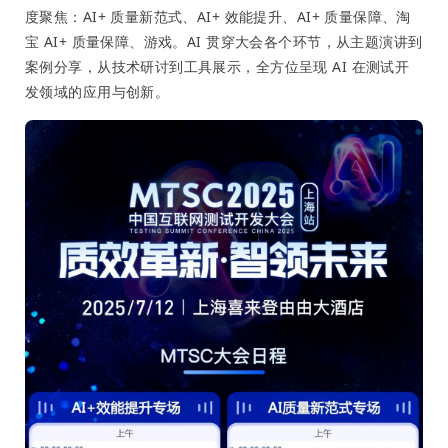
度聚焦：AI+ 质量新范式、AI+ 效能提升、AI+ 质量保障、淘
宝 AI+ 质量保障、游戏。AI 贯穿大会各个环节，从主题演讲到
案例分享，从技术研讨到工具展示，全方位呈现 AI 在测试开
发领域的应用与创新。