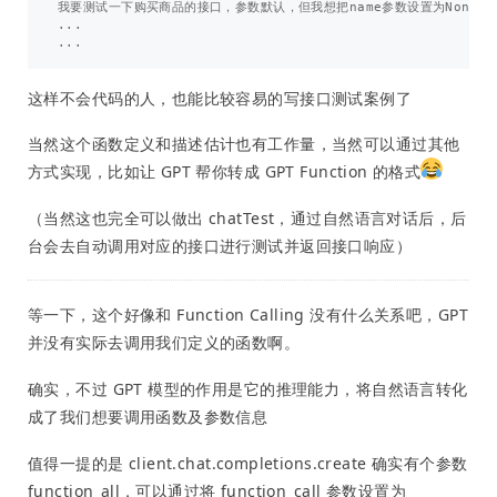
我要测试一下购买商品的接口，参数默认，但我想把name参数设置为None，nu
...

这样不会代码的人，也能比较容易的写接口测试案例了
当然这个函数定义和描述估计也有工作量，当然可以通过其他
方式实现，比如让 GPT 帮你转成 GPT Function 的格式
（当然这也完全可以做出 chatTest，通过自然语言对话后，后
台会去自动调用对应的接口进行测试并返回接口响应）
等一下，这个好像和 Function Calling 没有什么关系吧，GPT
并没有实际去调用我们定义的函数啊。
确实，不过 GPT 模型的作用是它的推理能力，将自然语言转化
成了我们想要调用函数及参数信息
值得一提的是 client.chat.completions.create 确实有个参数
function_all，可以通过将 function_call 参数设置为