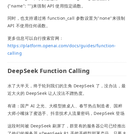
{"name": ""}来强制 API 使用指定函数。
同时，也支持通过将 function_call 参数设置为"none"来强制
API 不使用任何函数。
更多信息可以自行搜索官网：
https://platform.openai.com/docs/guides/function-
calling
DeepSeek Function Calling
水了大半天，终于轮到我们的主角 DeepSeek 了，没办法，最
近大火的 DeepSeek 让人没法不蹭热度。
有请：国产 AI 之光、大模型掀桌人、春节热点制造者、国粹
大师小嘴抹了蜜选手、抖音技术人流量密码，DeepSeek 登场
这段时间被 DeepSeek 刷屏了，群里有的服务器公司已经推出
了他们的服务器 +DeepSeek R1 手把手模型部署产品，只要 8