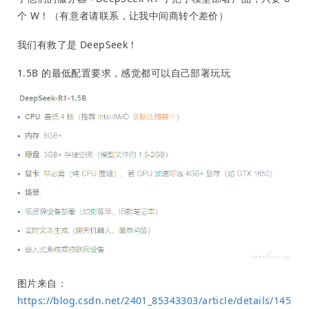
个 W！（有意者请联系，让我中间商转个差价）
我们有救了是 DeepSeek！
1.5B 的最低配置要求，感觉都可以自己部署玩玩
图片来自：
https://blog.csdn.net/2401_85343303/article/details/145