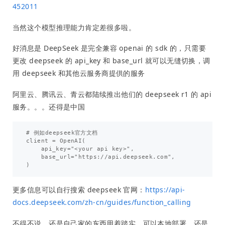
452011
当然这个模型推理能力肯定差很多啦。
好消息是 DeepSeek 是完全兼容 openai 的 sdk 的，只需要
更改 deepseek 的 api_key 和 base_url 就可以无缝切换，调
用 deepseek 和其他云服务商提供的服务
阿里云、腾讯云、青云都陆续推出他们的 deepseek r1 的 api
服务。。。还得是中国
# 例如deepseek官方文档

client = OpenAI(

    api_key="<your api key>",

    base_url="https://api.deepseek.com",

更多信息可以自行搜索 deepseek 官网：
https://api-
docs.deepseek.com/zh-cn/guides/function_calling
不得不说，还是自己家的东西用着踏实，可以本地部署，还是