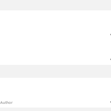
Author