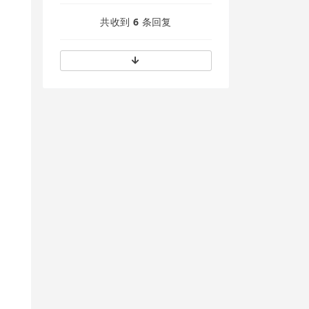
共收到
6
条回复