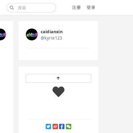
注册
登录
caidianxin
@kyrie123