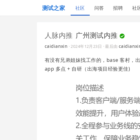
测试之家
社区
问答
招聘
社
人脉内推
广州测试内推
caidianxin
caidianxi
·
2024年12月23日
· 最后由
有没有兄弟姐妹找工作的，base 客村，出
app 多点 + 自研（出海项目经验更佳)