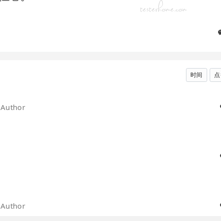
时间
点
Author
Author