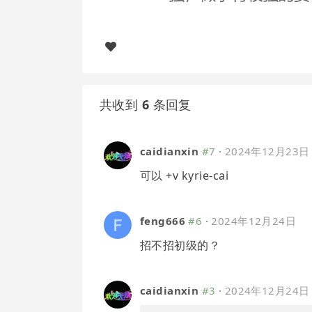
共收到
6
条回复
caidianxin
#7
·
2024年12月23日
可以 +v kyrie-cai
feng666
#6
·
2024年12月24日
招不招初级的？
caidianxin
#3
·
2024年12月24日