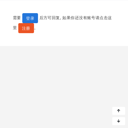
需要
后方可回复, 如果你还没有账号请点击这
登录
里
。
注册