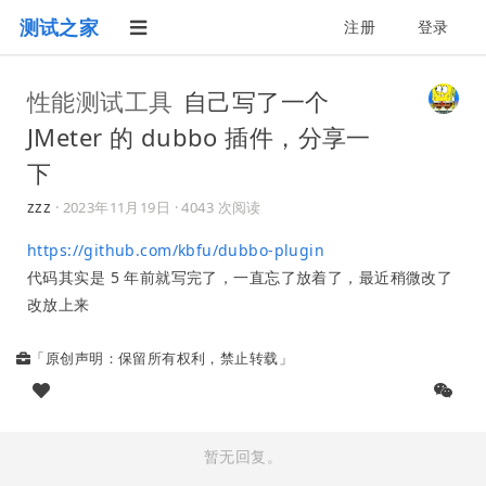
测试之家
注册
登录
性能测试工具
自己写了一个
JMeter 的 dubbo 插件，分享一
下
zzz
·
2023年11月19日
· 4043 次阅读
https://github.com/kbfu/dubbo-plugin
代码其实是 5 年前就写完了，一直忘了放着了，最近稍微改了
改放上来
「原创声明：保留所有权利，禁止转载」
暂无回复。