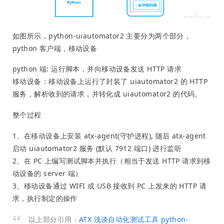
如图所示，python-uiautomator2 主要分为两个部分，
python 客户端，移动设备
python 端: 运行脚本，并向移动设备发送 HTTP 请求
移动设备：移动设备上运行了封装了 uiautomator2 的 HTTP
服务，解析收到的请求，并转化成 uiautomator2 的代码。
整个过程
1、在移动设备上安装 atx-agent(守护进程), 随后 atx-agent
启动 uiautomator2 服务 (默认 7912 端口) 进行监听
2、在 PC 上编写测试脚本并执行（相当于发送 HTTP 请求到移
动设备的 server 端）
3、移动设备通过 WIFI 或 USB 接收到 PC 上发来的 HTTP 请
求，执行制定的操作
以上部分引用：
ATX 浅谈自动化测试工具 python-