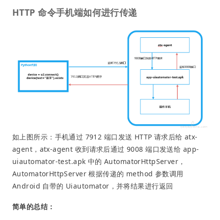
HTTP 命令手机端如何进行传递
如上图所示：手机通过 7912 端口发送 HTTP 请求后给 atx-
agent，atx-agent 收到请求后通过 9008 端口发送给 app-
uiautomator-test.apk 中的 AutomatorHttpServer，
AutomatorHttpServer 根据传递的 method 参数调用
Android 自带的 Uiautomator，并将结果进行返回
简单的总结：