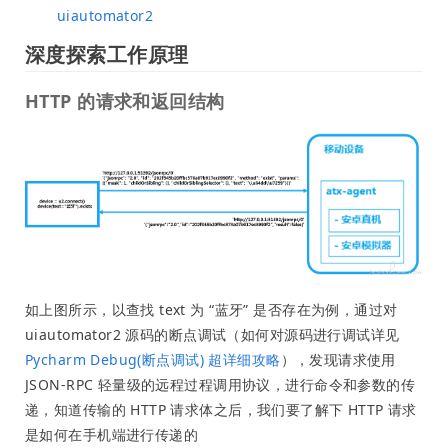
uiautomator2
深度探索工作原理
​HTTP 的请求和返回结构
如上图所示，以查找 text 为 “蓝牙” 是否存在为例，通过对
uiautomator2 源码的断点调试（如何对源码进行调试详见
Pycharm Debug(断点调试) 超详细攻略
），发现请求使用
JSON-RPC 轻量级的远程过程调用协议，进行命令和参数的传
递，知道传输的 HTTP 请求体之后，我们要了解下 HTTP 请求
是如何在手机端进行传递的