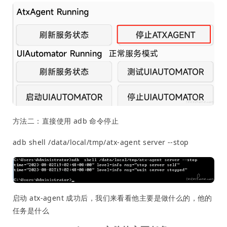
方法二：直接使用 adb 命令停止
adb shell /data/local/tmp/atx-agent server --stop
启动 atx-agent 成功后，我们来看看他主要是做什么的，他的
任务是什么