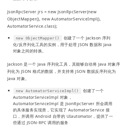
JsonRpcServer jrs = new JsonRpcServer(new
ObjectMapper(), new AutomatorServiceImpl(),
AutomatorService.class);
创建了一个 Jackson 序列
new ObjectMapper()
化/反序列化工具的实例，用于处理 JSON 数据和 Java
对象之间的转换。
Jackson 是一个 Java 序列化工具，其能够自动将 Java 对象序
列化为 JSON 格式的数据，并支持将 JSON 数据反序列化为
Java 对象。
创建了一个
new AutomatorServiceImpl()
AutomatorServiceImpl 对象，
AutomatorServiceImpl 是 JsonRpcServer 所会调用
的具体服务实现类，它实现了 AutomatorService 接
口，并调用 Android 自带的 UIautomator，提供了一
些通过 JSON-RPC 调用的服务