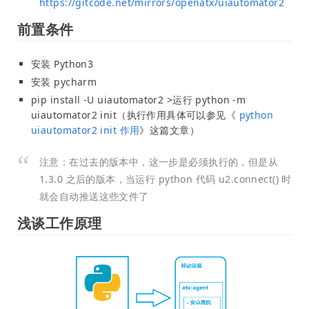
https://gitcode.net/mirrors/openatx/uiautomator2
前置条件
安装 Python3
安装 pycharm
pip install -U uiautomator2 >运行 python -m
uiautomator2 init（执行作用具体可以参见《
python
uiautomator2 init 作用
》这篇文章）
注意：在过去的版本中，这一步是必须执行的，但是从
1.3.0 之后的版本，当运行 python 代码 u2.connect() 时
就会自动推送这些文件了
浅谈工作原理