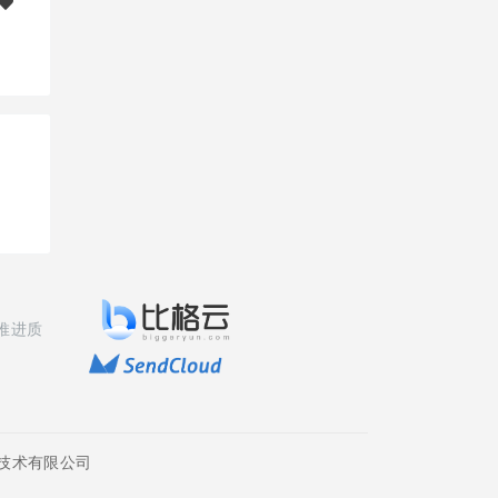
推进质
技术有限公司