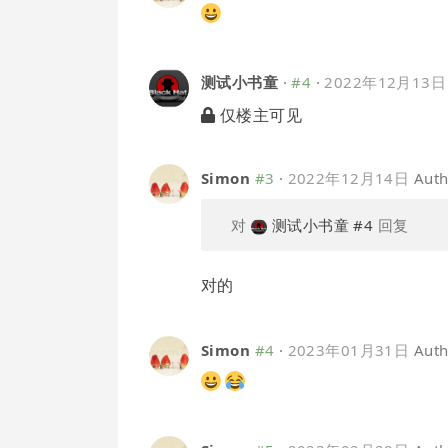
测试小书童
·
#4
·
2022年12月13日
仅楼主可见
Simon
#3
·
2022年12月14日
Auth
对
测试小书童
#4
回复
对的
Simon
#4
·
2023年01月31日
Auth