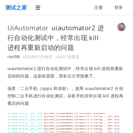
测试之家
注册
登录
UiAutomator
uiautomator2 进
行自动化测试中，经常出现 kill
进程再重新启动的问题
ran98
·
2022年07月06日
· 10425 次阅读
uiautomator2 进行自动化测试中，经常出现 kill 进程再重新
启动的问题，这是啥原因，望各位大哥指教下。
场景：二台手机（oppo 和谷歌），使用 uiautomator2 分别
控制二台手机进行自动化测试，谷歌手机经常出现 kill 进程再
重启的问题