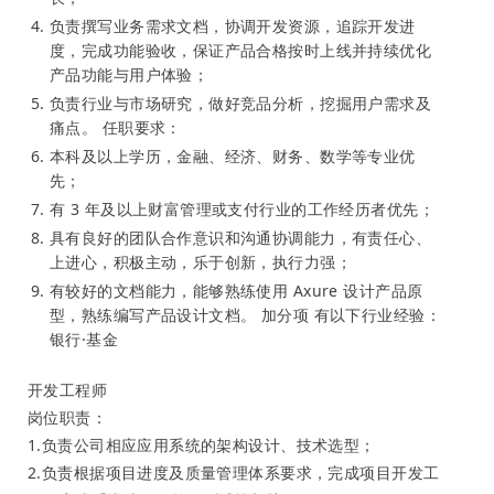
负责撰写业务需求文档，协调开发资源，追踪开发进
度，完成功能验收，保证产品合格按时上线并持续优化
产品功能与用户体验；
负责行业与市场研究，做好竞品分析，挖掘用户需求及
痛点。 任职要求：
本科及以上学历，金融、经济、财务、数学等专业优
先；
有 3 年及以上财富管理或支付行业的工作经历者优先；
具有良好的团队合作意识和沟通协调能力，有责任心、
上进心，积极主动，乐于创新，执行力强；
有较好的文档能力，能够熟练使用 Axure 设计产品原
型，熟练编写产品设计文档。 加分项 有以下行业经验：
银行·基金
开发工程师
岗位职责：
1.负责公司相应应用系统的架构设计、技术选型；
2.负责根据项目进度及质量管理体系要求，完成项目开发工