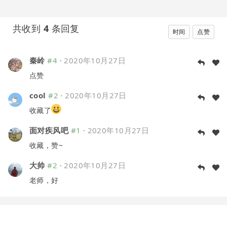
共收到
4
条回复
时间
点赞
秦岭
#4
·
2020年10月27日
点赞
cool
#2
·
2020年10月27日
收藏了
面对疾风吧
#1
·
2020年10月27日
收藏，赞~
大帅
#2
·
2020年10月27日
老师，好