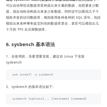
可以自动帮你在数据库里构造出来大量的数据，你想要多少数
据，就自动给你构造出来多少条数据。同时还可以模拟几千个
线程并发的访问数据库，模拟使用各种各样的 SQL 语句，包括
模拟出来各种事务提交到你的数据库里去，甚至可以模拟出几
十万的 TPS 去压测数据库。
6. sysbench 基本语法
1、在使用前，先要需要安装，建议在 Linux 下安装
sysbench
2、sysbench 的基本语法如下: