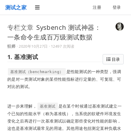
测试之家
注册
登录
专栏文章
Sysbench 测试神器：
一条命令生成百万级测试数据
狂师
·
2020年10月27日
· 12497 次阅读
1. 基准测试
目录
是性能测试的一种类型，强调
基准测试（benchmarking）
的是对一类测试对象的某些性能指标进行定量的、可复现、可
对比的测试。
进一步来理解，
是在某个时候通过基准测试建立一
基准测试
个已知的性能水平（称为基准线），当系统的软硬件环境发生
变化之后再进行一次基准测试以确定那些变化对性能的影响，
这也是基准测试最常见的用途。其他用途包括测定某种负载水