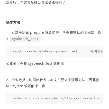
题介绍，本文算是给公号读者送福利了。
操作方法：
1、在基准测试 prepare 准备阶段，先创建默认的测试库，例
如
：
sysbench_test
如此处，创建 sysbench_test 数据库
2、准备数据，时间比较长，本文主要为了演示方法，因此把
table_size 设置的小一点