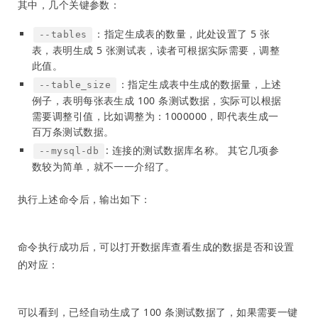
其中，几个关键参数：
：指定生成表的数量，此处设置了 5 张
--tables
表，表明生成 5 张测试表，读者可根据实际需要，调整
此值。
：指定生成表中生成的数据量，上述
--table_size
例子，表明每张表生成 100 条测试数据，实际可以根据
需要调整引值，比如调整为：1000000，即代表生成一
百万条测试数据。
: 连接的测试数据库名称。 其它几项参
--mysql-db
数较为简单，就不一一介绍了。
执行上述命令后，输出如下：
命令执行成功后，可以打开数据库查看生成的数据是否和设置
的对应：
可以看到，已经自动生成了 100 条测试数据了，如果需要一键