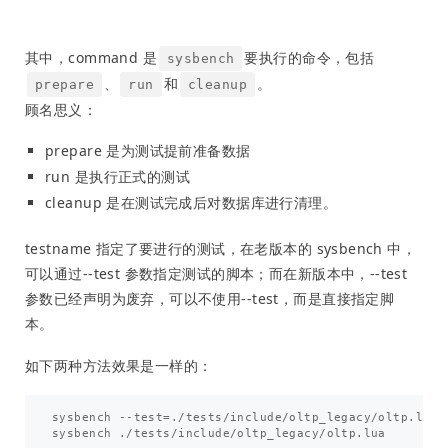
其中，command 是
要执行的命令，包括
sysbench
、
和
。
prepare
run
cleanup
顾名思义：
prepare 是为测试提前准备数据
run 是执行正式的测试
cleanup 是在测试完成后对数据库进行清理。
testname 指定了要进行的测试，在老版本的 sysbench 中，
可以通过--test 参数指定测试的脚本；而在新版本中，--test
参数已经声明为废弃，可以不使用--test，而是直接指定脚
本。
如下两种方法效果是一样的：
sysbench --test=./tests/include/oltp_legacy/oltp.lua
