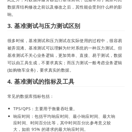
数据库结构修改之前以及修改之后，其性能会受到什么样的影
响。
3. 基准测试与压力测试区别
很多时候，基准测试和压力测试在实际使用的过程中，很容易
被弄混淆。基准测试可以理解为针对系统的一种压力测试。但
基准测试不关心业务逻辑，更加简单、直接、易于测试，数据
可以由工具生成，不要求真实；而压力测试一般考虑业务逻辑
(如购物车业务)，要求真实的数据。
4. 基准测试的指标及工具
常见的数据库指标包括：
TPS/QPS：主要用于衡量吞吐量。
响应时间：包括平均响应时间、最小响应时间、最大响
应时间、时间百分比等，其中时间百分比参考意义较
大，如前 95% 的请求的最大响应时间。