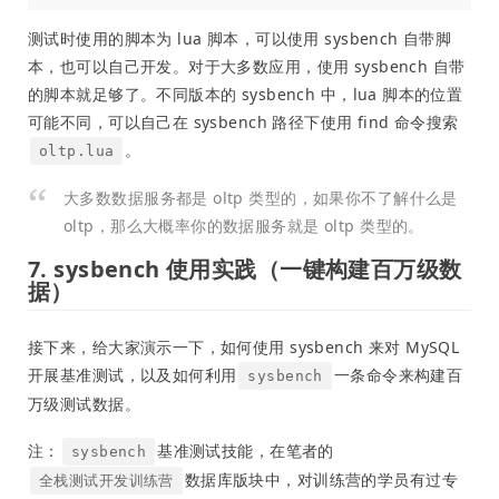
测试时使用的脚本为 lua 脚本，可以使用 sysbench 自带脚
本，也可以自己开发。对于大多数应用，使用 sysbench 自带
的脚本就足够了。不同版本的 sysbench 中，lua 脚本的位置
可能不同，可以自己在 sysbench 路径下使用 find 命令搜索
。
oltp.lua
大多数数据服务都是 oltp 类型的，如果你不了解什么是
oltp，那么大概率你的数据服务就是 oltp 类型的。
7. sysbench 使用实践（一键构建百万级数
据）
接下来，给大家演示一下，如何使用 sysbench 来对 MySQL
开展基准测试，以及如何利用
一条命令来构建百
sysbench
万级测试数据。
注：
基准测试技能，在笔者的
sysbench
数据库版块中，对训练营的学员有过专
全栈测试开发训练营