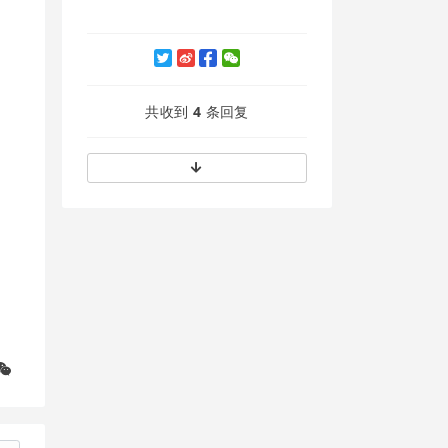
共收到
4
条回复