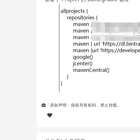
「原创声明：保留所有权利，禁止转载」