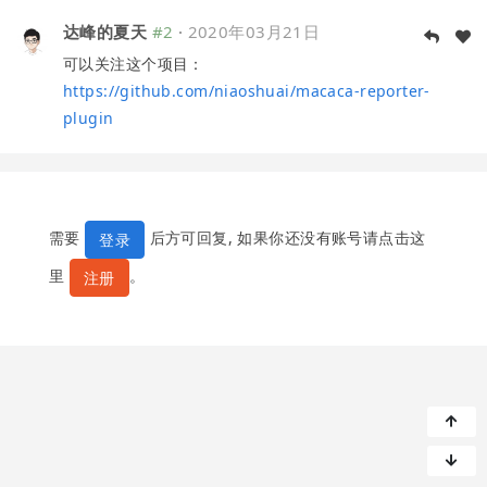
达峰的夏天
#2
·
2020年03月21日
可以关注这个项目：
https://github.com/niaoshuai/macaca-reporter-
plugin
需要
后方可回复, 如果你还没有账号请点击这
登录
里
。
注册