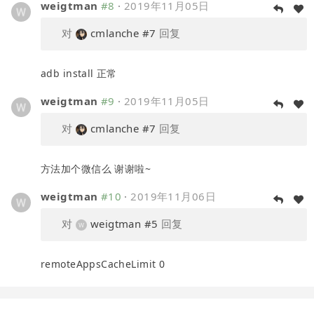
weigtman
#8
·
2019年11月05日
对
cmlanche
#7
回复
adb install 正常
weigtman
#9
·
2019年11月05日
对
cmlanche
#7
回复
方法加个微信么 谢谢啦~
weigtman
#10
·
2019年11月06日
对
weigtman
#5
回复
remoteAppsCacheLimit 0