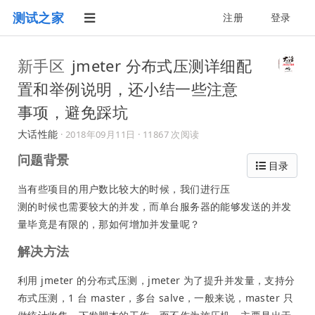
测试之家
注册
登录
新手区
jmeter 分布式压测详细配
置和举例说明，还小结一些注意
事项，避免踩坑
大话性能
·
2018年09月11日
· 11867 次阅读
问题背景
目录
当有些项目的用户数比较大的时候，我们进行压
测的时候也需要较大的并发，而单台服务器的能够发送的并发
量毕竟是有限的，那如何增加并发量呢？
解决方法
利用 jmeter 的分布式压测，jmeter 为了提升并发量，支持分
布式压测，1 台 master，多台 salve，一般来说，master 只