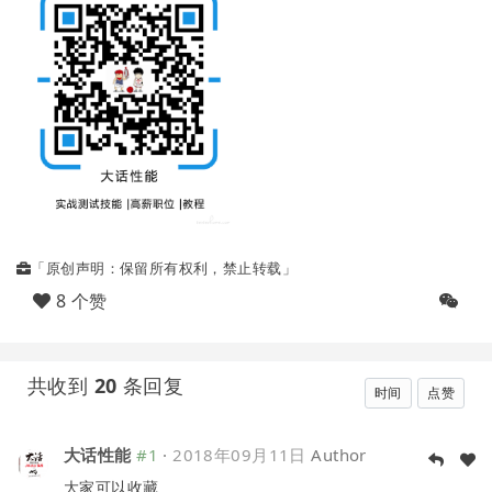
「原创声明：保留所有权利，禁止转载」
8 个赞
共收到
20
条回复
时间
点赞
大话性能
#1
·
2018年09月11日
Author
大家可以收藏