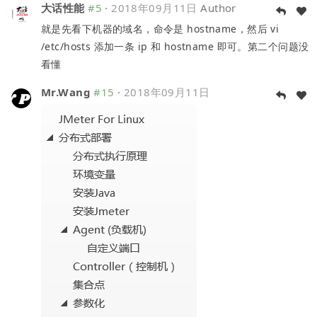
大话性能
#5
·
2018年09月11日
Author
就是先看下机器的域名，命令是 hostname，然后 vi
/etc/hosts 添加一条 ip 和 hostname 即可。第二个问题没
看懂
Mr.Wang
#15
·
2018年09月11日