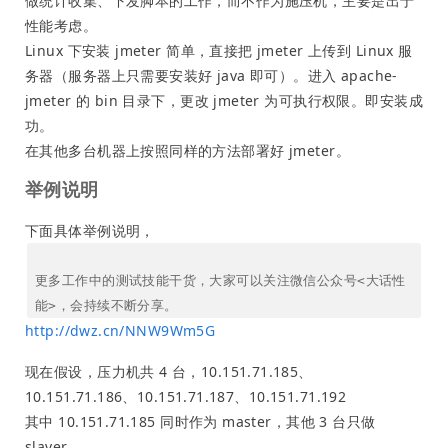
做统计收集、下发脚本的工作，而不作为施压机，主要是出于
性能考虑。
Linux 下安装 jmeter 简单，直接把 jmeter 上传到 Linux 服
务器（服务器上只需要安装好 java 即可）。进入 apache-
jmeter 的 bin 目录下，更改 jmeter 为可执行权限。即安装成
功。
在其他多台机器上按照同样的方法部署好 jmeter。
举例说明
下面具体举例说明，
更多工作中的测试技能干货，大家可以关注微信公众号<大话性
能>，会持续不断分享。
http://dwz.cn/NNW9Wm5G
现在假设，压力机共 4 台，10.151.71.185、
10.151.71.186、10.151.71.187、10.151.71.192
其中 10.151.71.185 同时作为 master，其他 3 台只做
slaver。