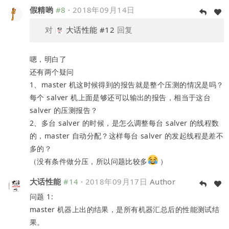
假精哟
#8
·
2018年09月14日
对
大话性能
#12
回复
嗯，明白了
还有两个疑问
1、master 机这时候得到的报告就是整个压测的情况是吗？
每个 salver 机上面是够还可以输出的报告，相当于这台
salver 的压测报告？
2、多台 salver 的时候，是怎么调整每台 salver 的线程数
的，master 自动分配？这样每台 salver 的发起线程是差不
多的？
（没有条件做分压，所以问题比较多
）
大话性能
#14
·
2018年09月17日
Author
问题 1:
master 机器上出的结果，是所有机器汇总后的性能测试结
果。