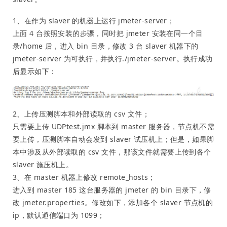
1、在作为 slaver 的机器上运行 jmeter-server；
上面 4 台按照安装的步骤，同时把 jmeter 安装在同一个目
录/home 后，进入 bin 目录，修改 3 台 slaver 机器下的
jmeter-server 为可执行，并执行./jmeter-server。执行成功
后显示如下：
2、上传压测脚本和外部读取的 csv 文件；
只需要上传 UDPtest.jmx 脚本到 master 服务器，节点机不需
要上传，压测脚本自动会发到 slaver 试压机上；但是，如果脚
本中涉及从外部读取的 csv 文件，那该文件就需要上传到各个
slaver 施压机上。
3、在 master 机器上修改 remote_hosts；
进入到 master 185 这台服务器的 jmeter 的 bin 目录下，修
改 jmeter.properties。修改如下，添加各个 slaver 节点机的
ip，默认通信端口为 1099；