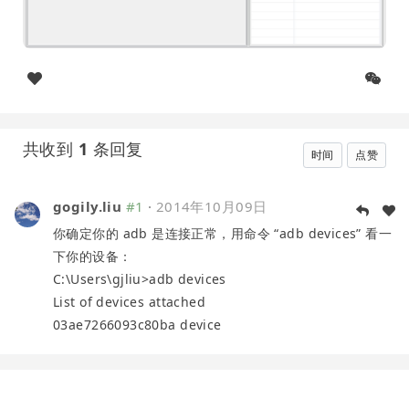
共收到
1
条回复
时间
点赞
gogily.liu
#1
·
2014年10月09日
你确定你的 adb 是连接正常，用命令 “adb devices” 看一
下你的设备：
C:\Users\gjliu>adb devices
List of devices attached
03ae7266093c80ba device