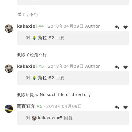
试了，不行
kakaxixi
#4
·
2018年04月09日
Author
对
斯拉
#2
回复
删除了还是不行
kakaxixi
#5
·
2018年04月09日
Author
对
斯拉
#2
回复
删除后提示 No such file or directory
雨夜狂奔
#6
·
2018年04月09日
对
kakaxixi
#5
回复