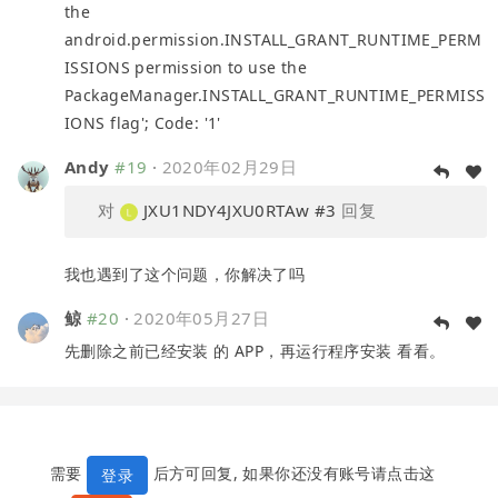
the
android.permission.INSTALL_GRANT_RUNTIME_PERM
ISSIONS permission to use the
PackageManager.INSTALL_GRANT_RUNTIME_PERMISS
IONS flag'; Code: '1'
Andy
#19
·
2020年02月29日
对
JXU1NDY4JXU0RTAw
#3
回复
我也遇到了这个问题，你解决了吗
鲸
#20
·
2020年05月27日
先删除之前已经安装 的 APP，再运行程序安装 看看。
需要
后方可回复, 如果你还没有账号请点击这
登录