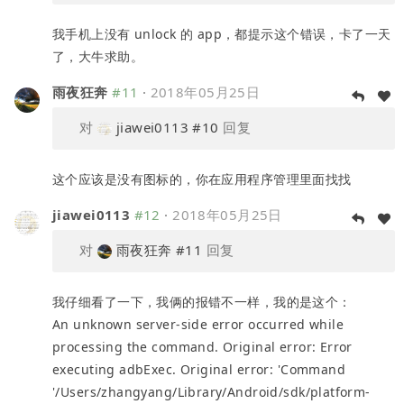
我手机上没有 unlock 的 app，都提示这个错误，卡了一天
了，大牛求助。
雨夜狂奔
#11
·
2018年05月25日
对
jiawei0113
#10
回复
这个应该是没有图标的，你在应用程序管理里面找找
jiawei0113
#12
·
2018年05月25日
对
雨夜狂奔
#11
回复
我仔细看了一下，我俩的报错不一样，我的是这个：
An unknown server-side error occurred while
processing the command. Original error: Error
executing adbExec. Original error: 'Command
'/Users/zhangyang/Library/Android/sdk/platform-