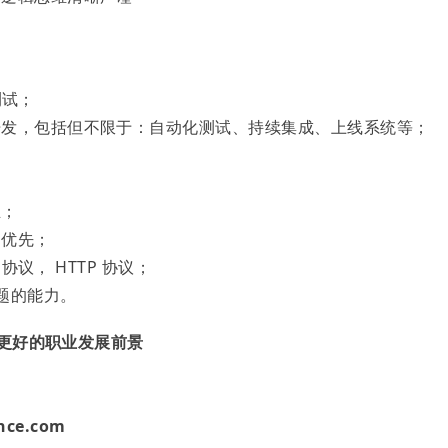
测试；
开发，包括但不限于：自动化测试、持续集成、上线系统等；
业；
 优先；
协议， HTTP 协议；
问题的能力。
 更好的职业发展前景
ce.com