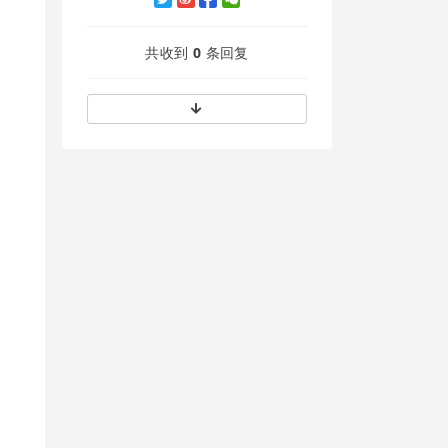
共收到
0
条回复