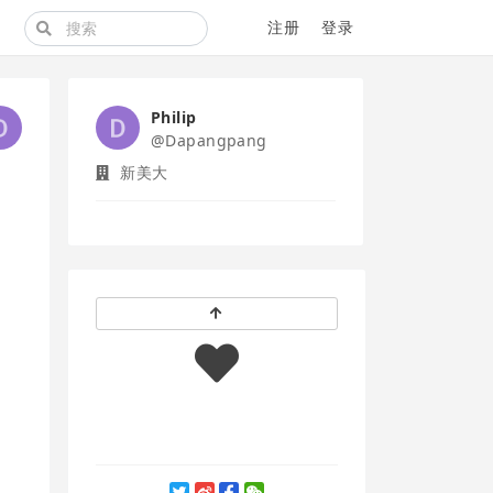
注册
登录
Philip
@Dapangpang
新美大