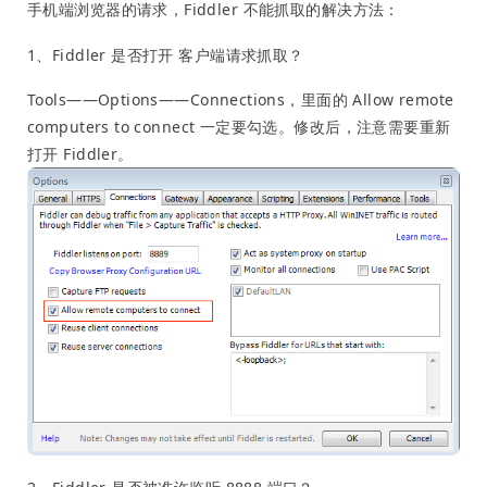
手机端浏览器的请求，Fiddler 不能抓取的解决方法：
1、Fiddler 是否打开 客户端请求抓取？
Tools——Options——Connections，里面的 Allow remote
computers to connect 一定要勾选。修改后，注意需要重新
打开 Fiddler。