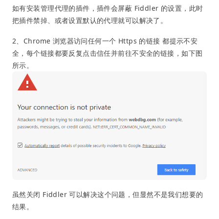
如有安装管理代理的插件，插件会屏蔽 Fiddler 的设置，此时
把插件禁掉、或者设置默认的代理就可以解决了。
2、Chrome 浏览器访问任何一个 Https 的链接 都提示不安
全，每个链接都要反复点击信任并前往不安全的链接，如下图
所示。
虽然关闭 Fiddler 可以解决这个问题，但显然不是我们想要的
结果。