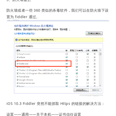
防火墙或者一些 360 类似的杀毒软件，我们可以在防火墙下设
置为 fiddler 通过。
iOS 10.3 Fiddler 突然不能抓取 Https 的链接的解决方法：
设置——通用——关于本机——证书信任设置