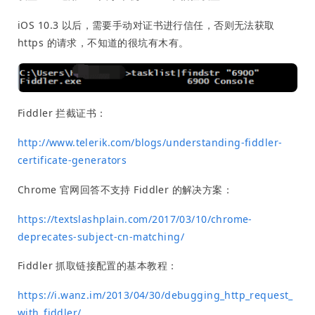
iOS 10.3 以后，需要手动对证书进行信任，否则无法获取
https 的请求，不知道的很坑有木有。
Fiddler 拦截证书：
http://www.telerik.com/blogs/understanding-fiddler-
certificate-generators
Chrome 官网回答不支持 Fiddler 的解决方案：
https://textslashplain.com/2017/03/10/chrome-
deprecates-subject-cn-matching/
Fiddler 抓取链接配置的基本教程：
https://i.wanz.im/2013/04/30/debugging_http_request_
with_fiddler/