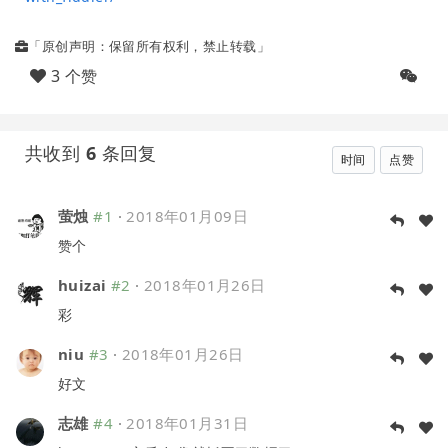
「原创声明：保留所有权利，禁止转载」
3 个赞
共收到
6
条回复
时间
点赞
萤烛
#1
·
2018年01月09日
赞个
huizai
#2
·
2018年01月26日
彩
niu
#3
·
2018年01月26日
好文
志雄
#4
·
2018年01月31日