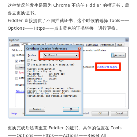
这种情况的发生是因为 Chrome 不信任 Fiddler 的根证书，需
要去更换证书。
Fiddler 直接提供了不同拦截证书，这个时候的选择 Tools——
Options——Https——点击蓝色的证书链接，进行更换。
更换完成后还需重置 Fiddler 的证书。具体的位置在 Tools
——Options——Https——Actions——Reset All