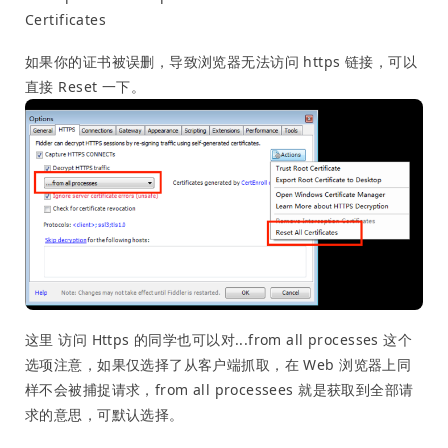
Certificates
如果你的证书被误删，导致浏览器无法访问 https 链接，可以
直接 Reset 一下。
这里 访问 Https 的同学也可以对...from all processes 这个
选项注意，如果仅选择了从客户端抓取，在 Web 浏览器上同
样不会被捕捉请求，from all processees 就是获取到全部请
求的意思，可默认选择。