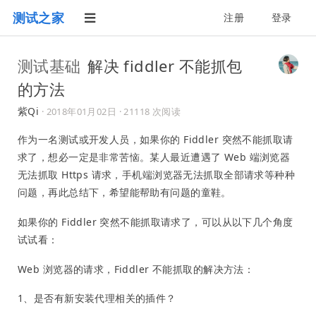
测试之家
注册
登录
测试基础
解决 fiddler 不能抓包
的方法
紫Qi
·
2018年01月02日
· 21118 次阅读
作为一名测试或开发人员，如果你的 Fiddler 突然不能抓取请
求了，想必一定是非常苦恼。某人最近遭遇了 Web 端浏览器
无法抓取 Https 请求，手机端浏览器无法抓取全部请求等种种
问题，再此总结下，希望能帮助有问题的童鞋。
如果你的 Fiddler 突然不能抓取请求了，可以从以下几个角度
试试看：
Web 浏览器的请求，Fiddler 不能抓取的解决方法：
1、是否有新安装代理相关的插件？