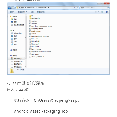
2、aapt 基础知识装备：
什么是 aapt?
执行命令： C:\Users\Xiaopeng>aapt
Android Asset Packaging Tool