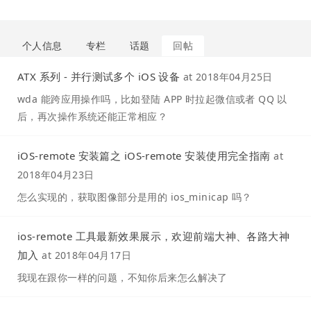
个人信息
专栏
话题
回帖
ATX 系列 - 并行测试多个 iOS 设备
at
2018年04月25日
wda 能跨应用操作吗，比如登陆 APP 时拉起微信或者 QQ 以
后，再次操作系统还能正常相应？
iOS-remote 安装篇之 iOS-remote 安装使用完全指南
at
2018年04月23日
怎么实现的，获取图像部分是用的 ios_minicap 吗？
ios-remote 工具最新效果展示，欢迎前端大神、各路大神
加入
at
2018年04月17日
我现在跟你一样的问题，不知你后来怎么解决了