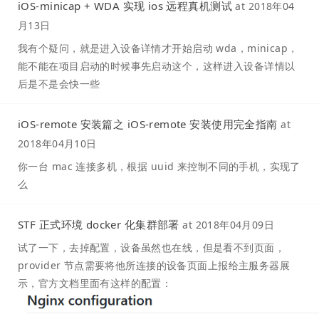
iOS-minicap + WDA 实现 ios 远程真机测试
at
2018年04
月13日
我有个疑问，就是进入设备详情才开始启动 wda，minicap，
能不能在项目启动的时候事先启动这个，这样进入设备详情以
后是不是会快一些
iOS-remote 安装篇之 iOS-remote 安装使用完全指南
at
2018年04月10日
你一台 mac 连接多机，根据 uuid 来控制不同的手机，实现了
么
STF 正式环境 docker 化集群部署
at
2018年04月09日
试了一下，去掉配置，设备虽然也在线，但是看不到页面，
provider 节点需要将他所连接的设备页面上报给主服务器展
示，官方文档里面有这样的配置：