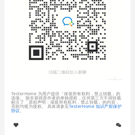
TesterHome 为用户提供「保留所有权利，禁止转载」的
选项。 除非获得原作者的单独授权，任何第三方不得转载
标注了「原创声明：保留所有权利，禁止转载」的内容，
否则均视为侵权。 具体请参见
TesterHome 知识产权保护
协议
。