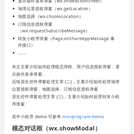
显示操作菜单弹窗（wx.showActionSheet）
地理位置授权弹窗（wx.getLocation）
地图选择（wx.chooseLocation）
订阅信息授权弹窗
（wx.requestSubscribeMessage）
转发小程序弹窗（Page.onShareAppMessage 事
件接口）
......
本文主要介绍如何处理模态弹框、用户信息授权弹窗、显
示操作菜单弹窗。
后续原生控件弹窗处理文章 (二)，主要介绍如何处理地理
位置授权弹窗、地图选择、订阅信息授权弹窗
原生控件弹窗处理文章 (三)，主要介绍如何处理转发小程
序弹窗
其中小程序 demo 可参考
miniprogram-demo
模态对话框（wx.showModal）