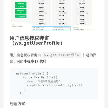
用户信息授权弹窗
（wx.getUserProfile）
用户信息授权弹窗由
引起的弹
wx.getUserProfile
窗，例如
小程序 JS 代码
getUserProfile() {

    wx.getUserProfile({

      desc: "我要拿你的信息", 

      complete(res){console.log(res)} 

    })

处理方式