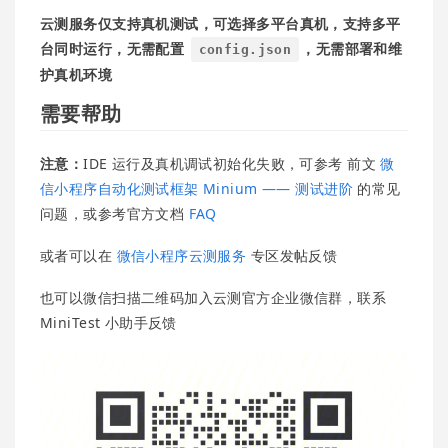
云测服务仅支持真机测试，可选择多平台真机，支持多平
台同时运行，无需配置
，无需部署和维
config.json
护真机环境
需要帮助
注意：
IDE 运行及真机调试初始化失败，可参考 前文
微
信小程序自动化测试框架 Minium —— 测试进阶
的常见
问题，或参考官方文档
FAQ
或者可以在
微信小程序云测服务
专区发帖反馈
也可以微信扫描二维码加入云测官方企业微信群，联系
MiniTest 小助手反馈