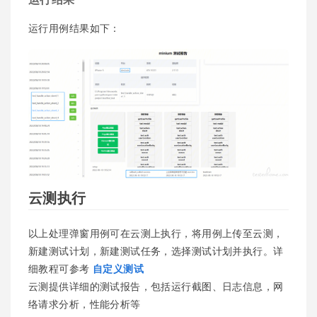
运行用例结果如下：
云测执行
以上处理弹窗用例可在云测上执行，将用例上传至云测，
新建测试计划，新建测试任务，选择测试计划并执行。详
细教程可参考
自定义测试
云测提供详细的测试报告，包括运行截图、日志信息，网
络请求分析，性能分析等